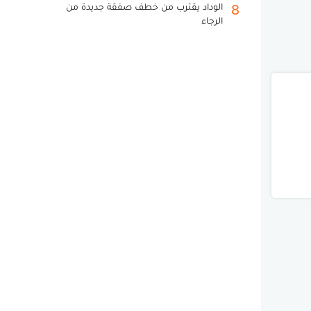
الوداد يقترب من خطف صفقة جديدة من
8
الرجاء