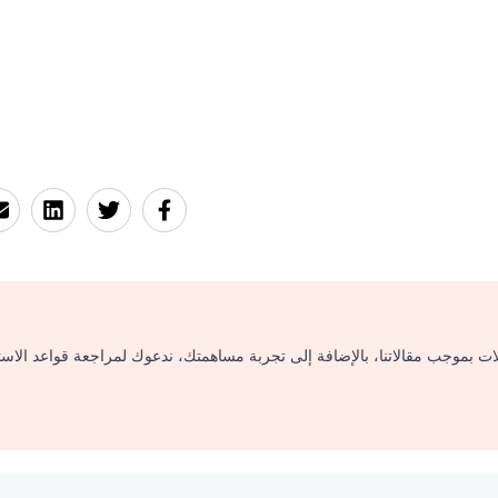
لات بموجب مقالاتنا، بالإضافة إلى تجربة مساهمتك، ندعوك لمراجعة قواعد الاس