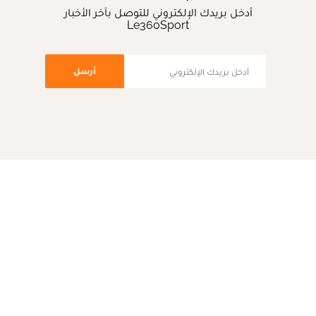
أدخل بريدك الإلكتروني للتوصل بآخر الأخبار
Le360Sport
أرسل