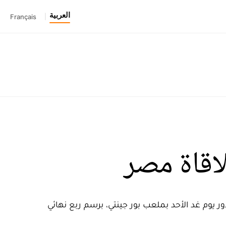
العربية
Français
|
اقاة مصر
 يوم غد الأحد بملعب بور جينتي، برسم ربع نهائي