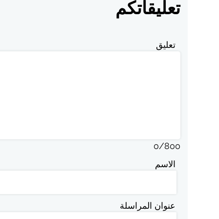
تعليقاتكم
تعليق
0
/
800
الاسم
عنوان المراسلة