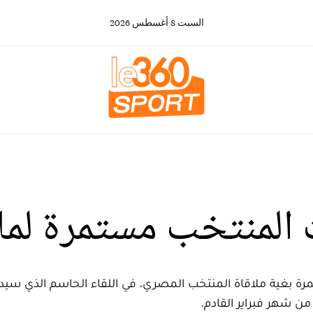
السبت
8
أغسطس
2026
 المنتخب مستمرة لمل
ة بغية ملاقاة المنتخب المصري، في اللقاء الحاسم الذي سيدور
من شهر فبراير القادم.