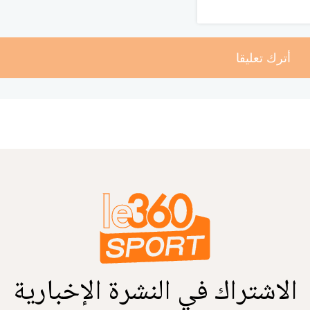
أترك تعليقا
الاشتراك في النشرة الإخبارية