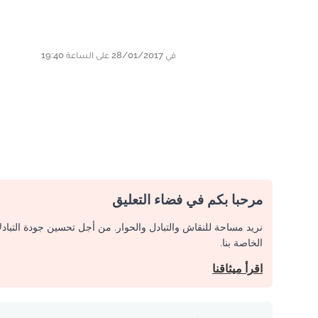
في 28/01/2017 على الساعة 19:40
مرحبا بكم في فضاء التعليق
نريد مساحة للنقاش والتبادل والحوار. من أجل تحسين جودة التباد
الخاصة بنا.
اقرأ ميثاقنا