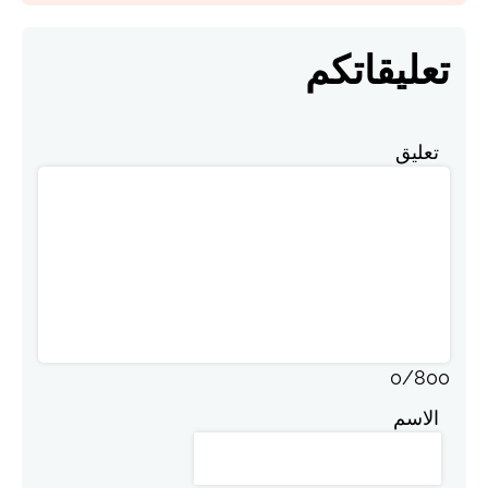
تعليقاتكم
تعليق
0
/
800
الاسم