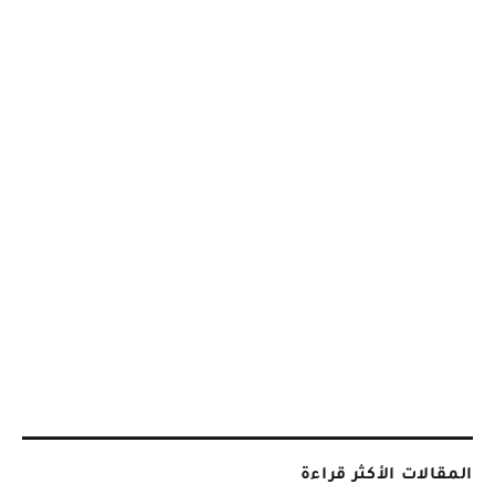
المقالات الأكثر قراءة