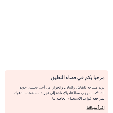
مرحبا بكم في فضاء التعليق
نريد مساحة للنقاش والتبادل والحوار. من أجل تحسين جودة
التبادلات بموجب مقالاتنا، بالإضافة إلى تجربة مساهمتك، ندعوك
لمراجعة قواعد الاستخدام الخاصة بنا.
اقرأ ميثاقنا