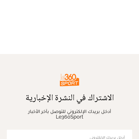
الاشتراك في النشرة الإخبارية
أدخل بريدك الإلكتروني للتوصل بآخر الأخبار
Le360Sport