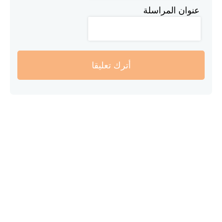
عنوان المراسلة
أترك تعليقا