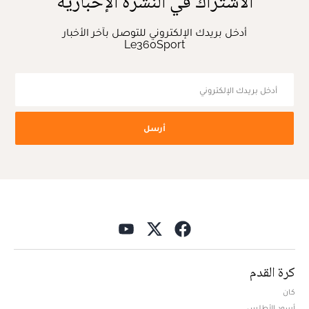
الاشتراك في النشرة الإخبارية
أدخل بريدك الإلكتروني للتوصل بآخر الأخبار
Le360Sport
أرسل
كرة القدم
كان
أسود الأطلس