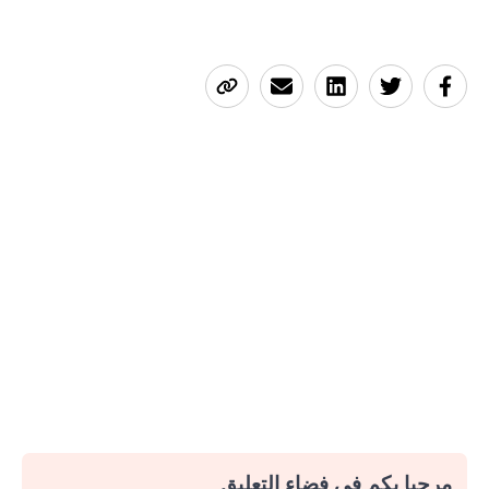
مرحبا بكم في فضاء التعليق