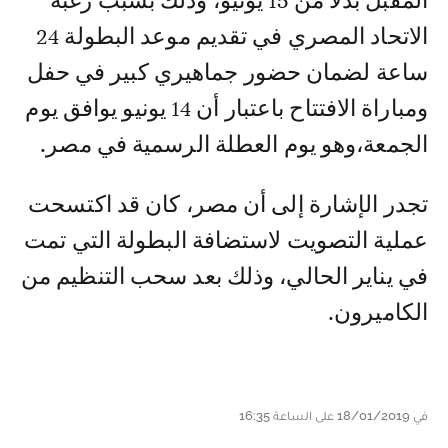
المقبل بدلا من 15 يونيو، وذلك بسبب رغبة
الاتحاد المصري في تقديم موعد البطولة 24
ساعة لضمان حضور جماهيري كبير في حفل
ومباراة الافتتاح باعتبار أن 14 يونيو يوافق يوم
الجمعة،وهو يوم العطلة الرسمية في مصر.
تجدر الإشارة إلى أن مصر، كان قد اكتسحت
عملية التصويت لاستضافة البطولة التي تمت
في يناير الحالي، وذلك بعد سحب التنظيم من
الكاميرون.
في 18/01/2019 على الساعة 16:35