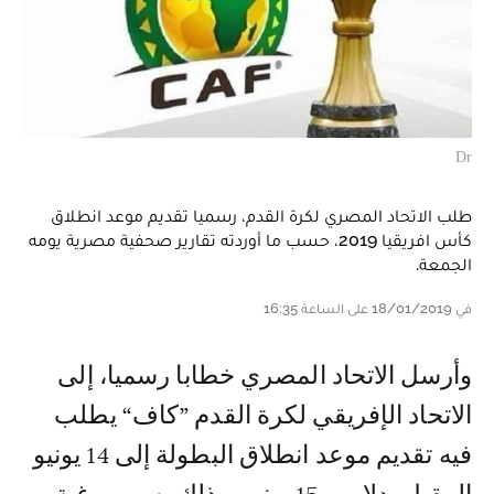
Dr
طلب الاتحاد المصري لكرة القدم، رسميا تقديم موعد انطلاق
كأس افريقيا 2019، حسب ما أوردته تقارير صحفية مصرية يومه
الجمعة.
في 18/01/2019 على الساعة 16:35
وأرسل الاتحاد المصري خطابا رسميا، إلى
الاتحاد الإفريقي لكرة القدم ”كاف“ يطلب
فيه تقديم موعد انطلاق البطولة إلى 14 يونيو