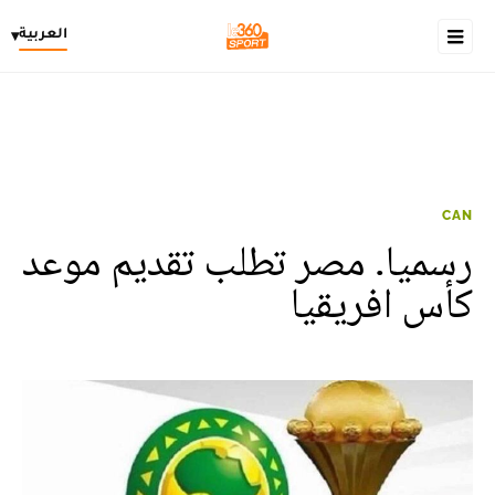
العربية
▾
CAN
رسميا. مصر تطلب تقديم موعد
كأس افريقيا