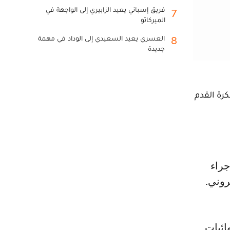
فريق إسباني يعيد الزابيري إلى الواجهة في
7
الميركاتو
العسري يعيد السعيدي إلى الوداد في مهمة
8
جديدة
كرة القدم
روني.
ائيات