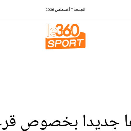
الجمعة
7
أغسطس
2026
 جديدا بخصوص قرعة "ك