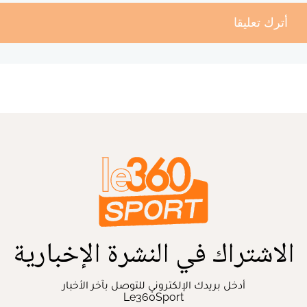
أترك تعليقا
الاشتراك في النشرة الإخبارية
أدخل بريدك الإلكتروني للتوصل بآخر الأخبار
Le360Sport