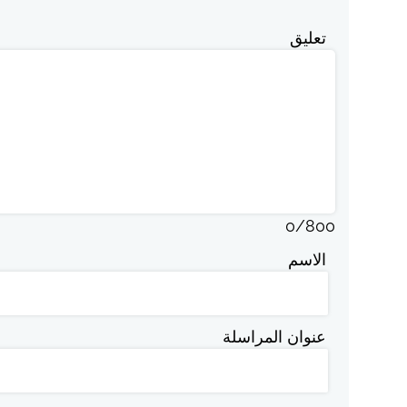
تعليق
0
/
800
الاسم
عنوان المراسلة