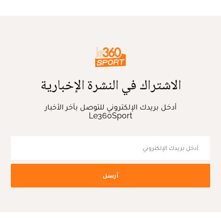
الاشتراك في النشرة الإخبارية
أدخل بريدك الإلكتروني للتوصل بآخر الأخبار
Le360Sport
أرسل