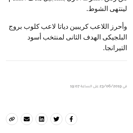
لينتهى الشوط.
وأحرز اللاعب كريبين دياتا لاعب كلوب بروج
البلجيكى الهدف الثانى لمنتخب أسود
التيرانجا.
في 23/06/2019 على الساعة 19:07