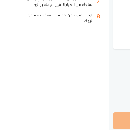
7
مفاجأة من العيار الثقيل لجماهير الوداد
الوداد يقترب من خطف صفقة جديدة من
8
الرجاء