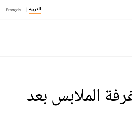
العربية
Français
|
رفة الملابس بعد