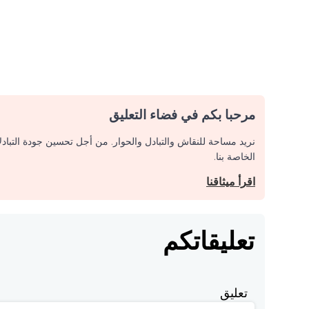
مرحبا بكم في فضاء التعليق
نريد مساحة للنقاش والتبادل والحوار. من أجل تحسين جودة التباد
الخاصة بنا.
اقرأ ميثاقنا
تعليقاتكم
تعليق