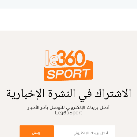
الاشتراك في النشرة الإخبارية
أدخل بريدك الإلكتروني للتوصل بآخر الأخبار
Le360Sport
أرسل