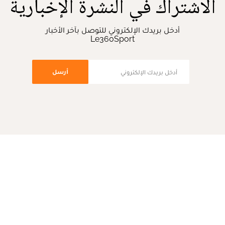
الاشتراك في النشرة الإخبارية
أدخل بريدك الإلكتروني للتوصل بآخر الأخبار
Le360Sport
أرسل