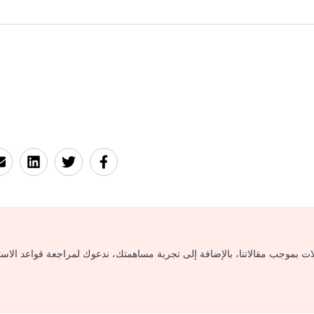
لات بموجب مقالاتنا، بالإضافة إلى تجربة مساهمتك، ندعوك لمراجعة قواعد الاس