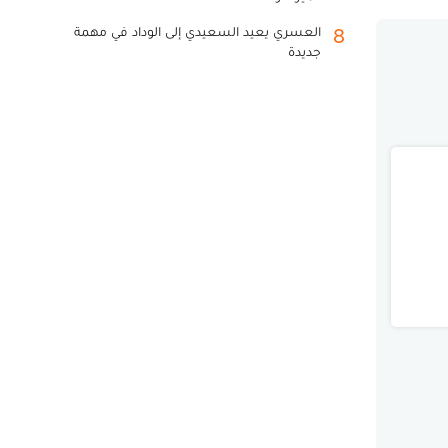
العسري يعيد السعيدي إلى الوداد في مهمة
8
جديدة