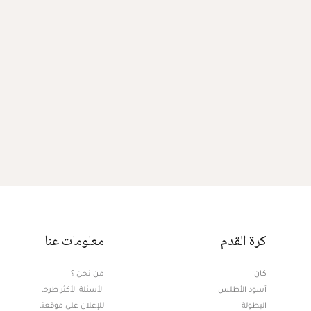
كرة القدم
معلومات عنا
كان
من نحن ؟
أسود الأطلس
الأسئلة الأكثر طرحا
البطولة
للإعلان على موقعنا