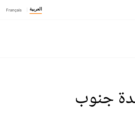
العربية
Français
|
قدة جنوب