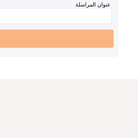
عنوان المراسلة