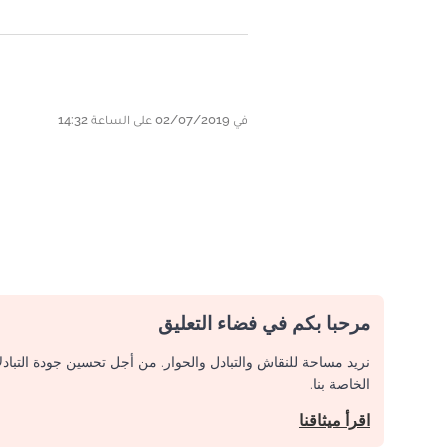
في 02/07/2019 على الساعة 14:32
مرحبا بكم في فضاء التعليق
نريد مساحة للنقاش والتبادل والحوار. من أجل تحسين جودة التباد
الخاصة بنا.
اقرأ ميثاقنا