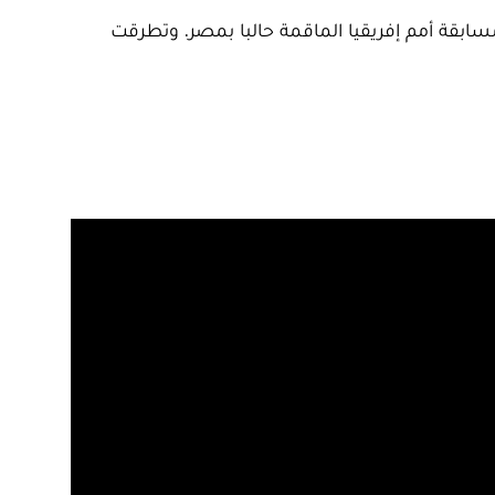
ابقة أمم إفريقيا الماقمة حالبا بمصر. وتطرقت