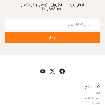
أدخل بريدك الإلكتروني للتوصل بآخر الأخبار
Le360Sport
أرسل
كرة القدم
كان
أسود الأطلس
البطولة