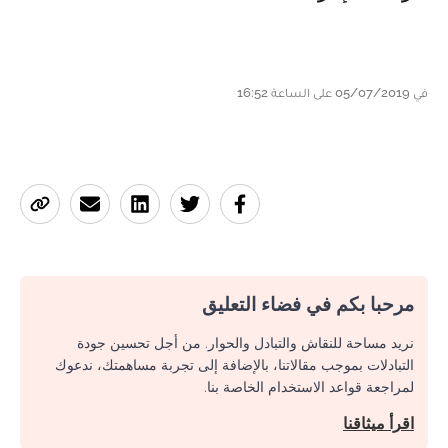
في 05/07/2019 على الساعة 16:52
مرحبا بكم في فضاء التعليق
نريد مساحة للنقاش والتبادل والحوار. من أجل تحسين جودة
التبادلات بموجب مقالاتنا، بالإضافة إلى تجربة مساهمتك، ندعوك
لمراجعة قواعد الاستخدام الخاصة بنا.
اقرأ ميثاقنا