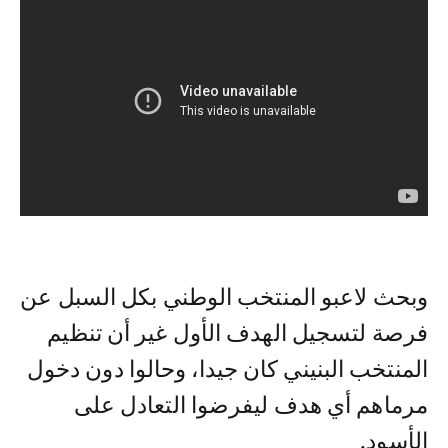
وبحث لاعبو المنتخب الوطني بكل السبل عن
فرصة لتسجيل الهدف الأول غير أن تنظيم
المنتخب البنيني كان جيدا، وحالوا دون دخول
مرماهم أي هدف ليفرضوا التعادل على
الأسود.