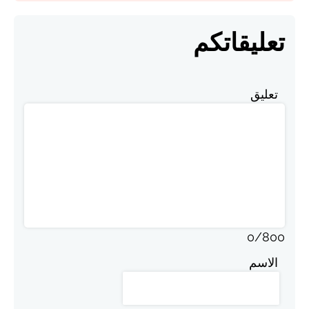
تعليقاتكم
تعليق
0
/
800
الاسم