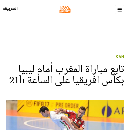
العربية
▾
CAN
تابع مباراة المغرب أمام ليبيا
بكأس افريقيا على الساعة 21h