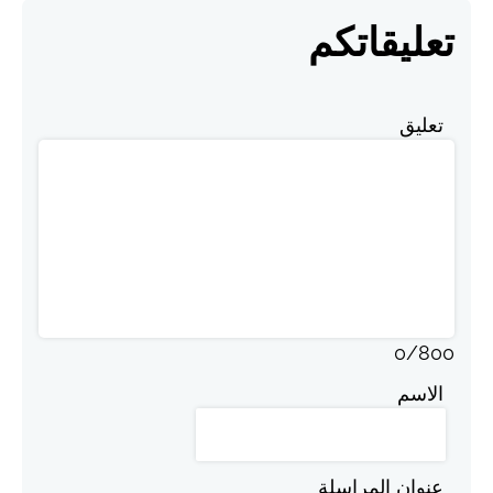
تعليقاتكم
تعليق
0
/
800
الاسم
عنوان المراسلة