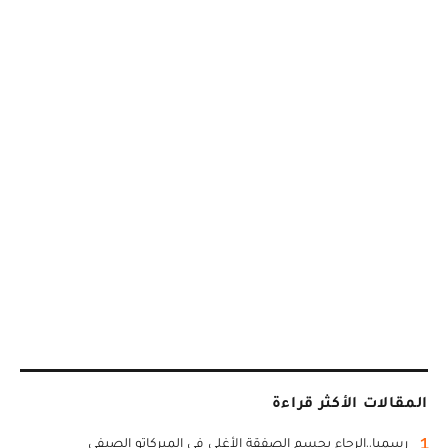
المقالات الأكثر قراءة
1
رسميا..الرجاء يحسم الصفقة الأغلى في الميركاتو الصيفي