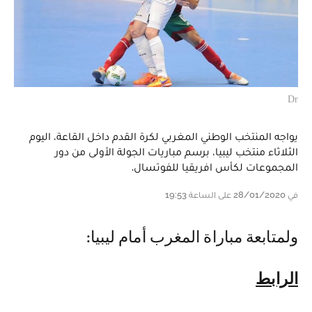
Dr
يواجه المنتخب الوطني المغربي لكرة القدم داخل القاعة، اليوم
الثلاثاء منتخب ليبيا، برسم مباريات الجولة الأولى من دور
المجموعات لكأس افريقيا للفوتسال.
في 28/01/2020 على الساعة 19:53
ولمتابعة مباراة المغرب أمام ليبيا:
الرابط