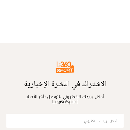
الاشتراك في النشرة الإخبارية
أدخل بريدك الإلكتروني للتوصل بآخر الأخبار
Le360Sport