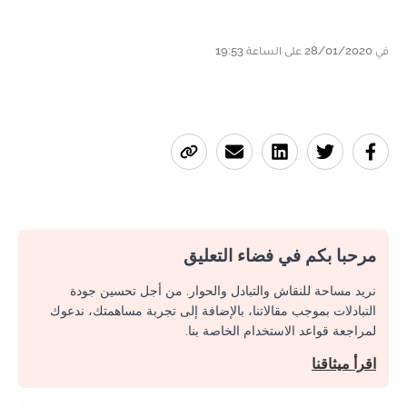
في 28/01/2020 على الساعة 19:53
مرحبا بكم في فضاء التعليق
نريد مساحة للنقاش والتبادل والحوار. من أجل تحسين جودة
التبادلات بموجب مقالاتنا، بالإضافة إلى تجربة مساهمتك، ندعوك
لمراجعة قواعد الاستخدام الخاصة بنا.
اقرأ ميثاقنا