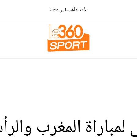
الأحد
9
أغسطس
2026
لمباراة المغرب والر