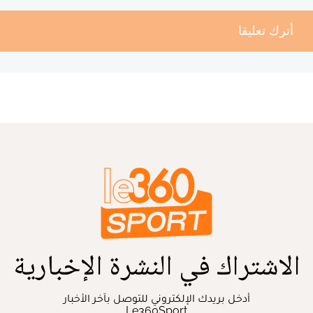
أترك تعليقا
الاشتراك في النشرة الإخبارية
أدخل بريدك الإلكتروني للتوصل بآخر الأخبار
Le360Sport