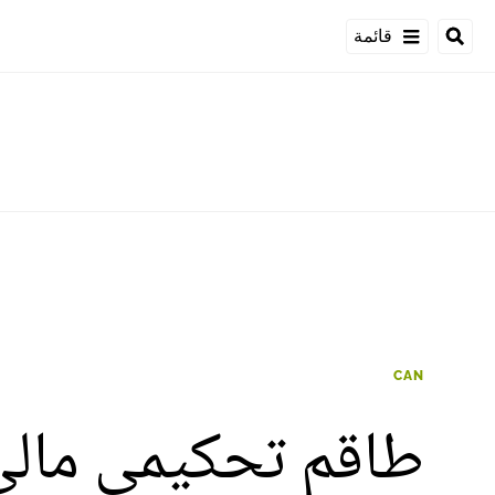
قائمة
CAN
طاقم تحكيمي مالي 