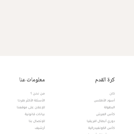
كرة القدم
معلومات عنا
كان
من نحن ؟
أسود الأطلس
الأسئلة الأكثر طرحا
البطولة
للإعلان على موقعنا
كأس العرش
بيانات قانونية
دوري أبطال افريقيا
للإتصال بنا
كأس الكونفيدرالية
أرشيف