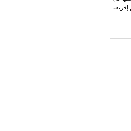
إفريقيا