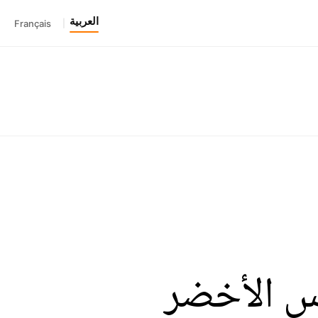
العربية
Français
|
أس الأخضر