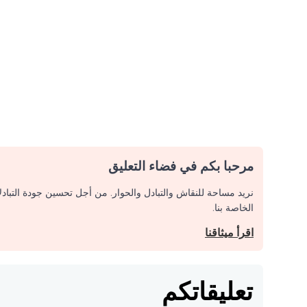
مرحبا بكم في فضاء التعليق
نريد مساحة للنقاش والتبادل والحوار. من أجل تحسين جودة التباد
الخاصة بنا.
اقرأ ميثاقنا
تعليقاتكم