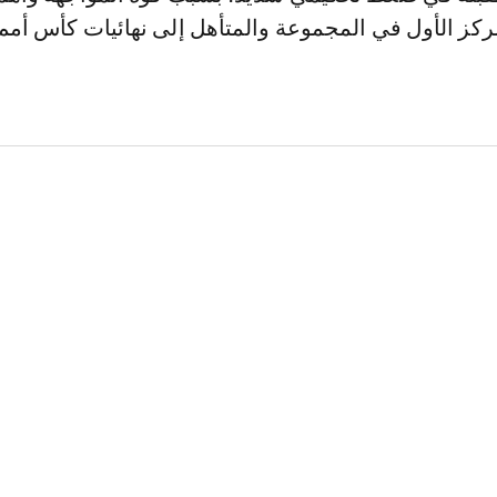
كز الأول في المجموعة والمتأهل إلى نهائيات كأس أمم 