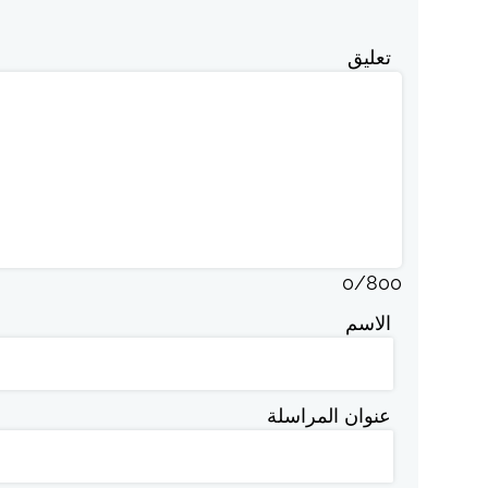
تعليق
0
/
800
الاسم
عنوان المراسلة