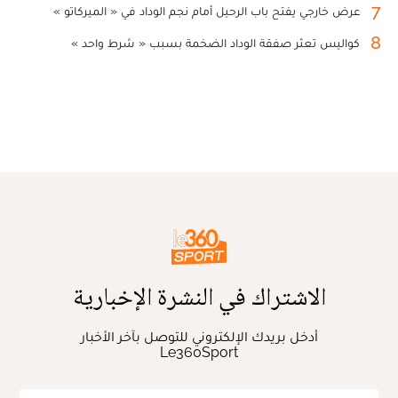
7
عرض خارجي يفتح باب الرحيل أمام نجم الوداد في « الميركاتو »
8
كواليس تعثر صفقة الوداد الضخمة بسبب « شرط واحد »
الاشتراك في النشرة الإخبارية
أدخل بريدك الإلكتروني للتوصل بآخر الأخبار
Le360Sport