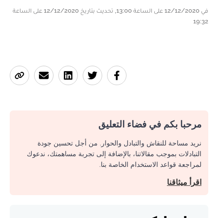
في 12/12/2020 على الساعة 13:00, تحديث بتاريخ 12/12/2020 على الساعة
19:32
مرحبا بكم في فضاء التعليق
نريد مساحة للنقاش والتبادل والحوار. من أجل تحسين جودة
التبادلات بموجب مقالاتنا، بالإضافة إلى تجربة مساهمتك، ندعوك
لمراجعة قواعد الاستخدام الخاصة بنا.
اقرأ ميثاقنا