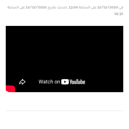
في 12/12/2020 على الساعة 13:00, تحديث بتاريخ 12/12/2020 على الساعة
19:32