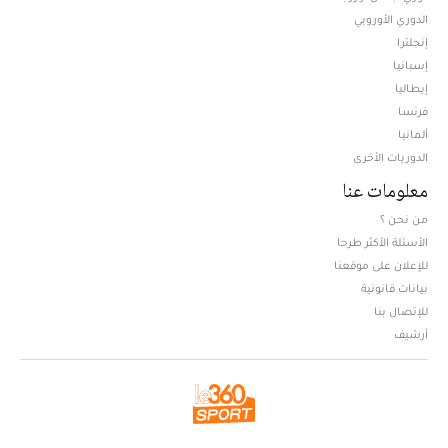
الدوري الأوروبي
إنجلترا
إسبانيا
إيطاليا
فرنسا
ألمانيا
الدوريات الأخرى
معلومات عنا
من نحن ؟
الأسئلة الأكثر طرحا
للإعلان على موقعنا
بيانات قانونية
للإتصال بنا
أرشيف