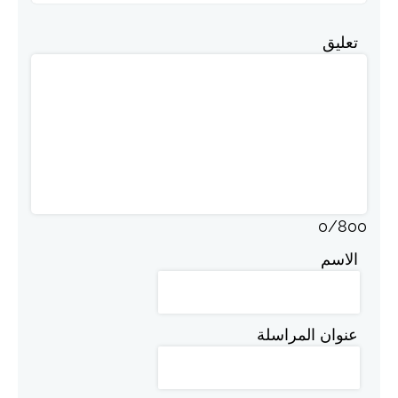
تعليق
0
/
800
الاسم
عنوان المراسلة