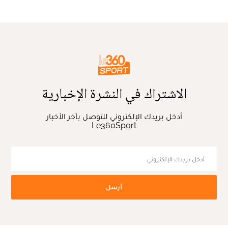
الاشتراك في النشرة الإخبارية
أدخل بريدك الإلكتروني للتوصل بآخر الأخبار
Le360Sport
أرسل