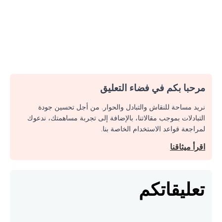
مرحبا بكم في فضاء التعليق
نريد مساحة للنقاش والتبادل والحوار. من أجل تحسين جودة
التبادلات بموجب مقالاتنا، بالإضافة إلى تجربة مساهمتك، ندعوك
لمراجعة قواعد الاستخدام الخاصة بنا.
اقرأ ميثاقنا
تعليقاتكم