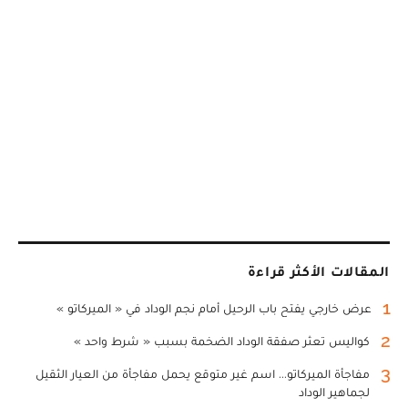
المقالات الأكثر قراءة
1
عرض خارجي يفتح باب الرحيل أمام نجم الوداد في « الميركاتو »
2
كواليس تعثر صفقة الوداد الضخمة بسبب « شرط واحد »
3
مفاجأة الميركاتو... اسم غير متوقع يحمل مفاجأة من العيار الثقيل
لجماهير الوداد