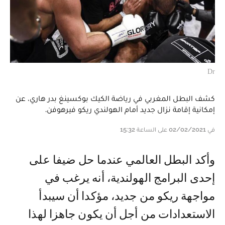
Dr
كشف البطل المغربي في رياضة الكيك بوكسينغ بدر هاري، عن
إمكانية إقامة نزال جديد أمام الهولندي ريكو فيرهوفن.
في 02/02/2021 على الساعة 15:32
وأكد البطل العالمي عندما حل ضيفا على
إحدى البرامج الهولندية، أنه يرغب في
مواجهة ريكو من جديد، مؤكدا أن سيبدأ
الاستعدادات من أجل أن يكون جاهزا لهذا