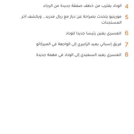
4
الوداد يقترب من خطف صفقة جديدة من الرجاء
5
مورينيو يتحدث بصراحة عن دياز مع ريال مدريد... ويكشف آخر
المستجدات
6
العسري يعين رئيسا جديدا للوداد
7
فريق إسباني يعيد الزابيري إلى الواجهة في الميركاتو
8
العسري يعيد السعيدي إلى الوداد في مهمة جديدة