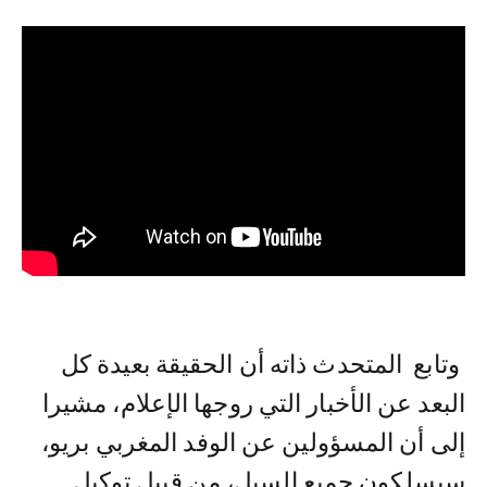
وتابع المتحدث ذاته أن الحقيقة بعيدة كل
البعد عن الأخبار التي روجها الإعلام، مشيرا
إلى أن المسؤولين عن الوفد المغربي بريو،
سيسلكون جميع السبل، من قبيل توكيل