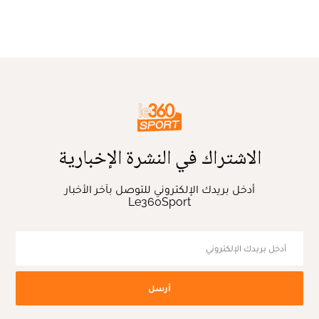
الاشتراك في النشرة الإخبارية
أدخل بريدك الإلكتروني للتوصل بآخر الأخبار
Le360Sport
أرسل