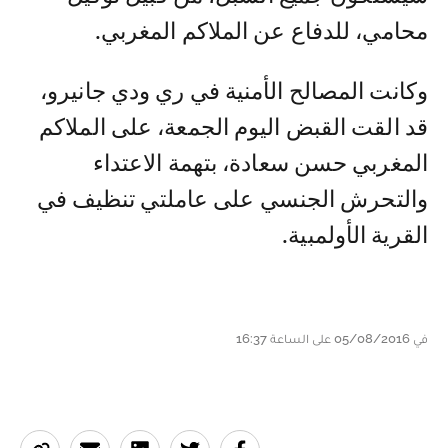
محامي، للدفاع عن الملاكم المغربي.
وكانت المصالح الأمنية في ري ودي جانيرو،
قد القت القبض اليوم الجمعة، على الملاكم
المغربي حسن سعادة، بتهمة الاعتداء
والتحرش الجنسي على عاملتي تنظيف في
القرية الأولمبية.
في 05/08/2016 على الساعة 16:37