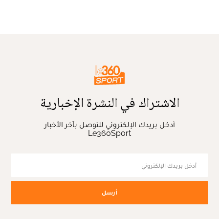
الاشتراك في النشرة الإخبارية
أدخل بريدك الإلكتروني للتوصل بآخر الأخبار
Le360Sport
أرسل