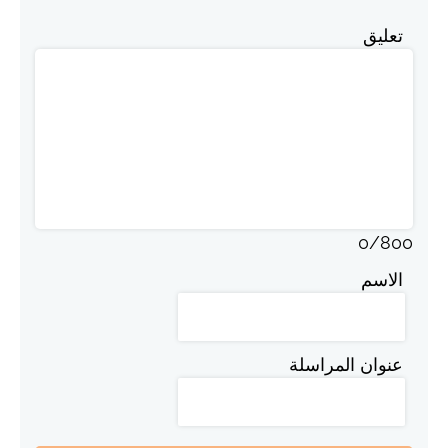
تعليق
0
/
800
الاسم
عنوان المراسلة