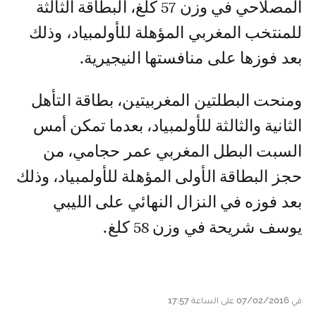
المصلاحي في وزن 57 كلغ، البطاقة الثالثة
للمنتخب المغربي المؤهلة للأولمبياد، وذلك
بعد فوزها على منافستها النيجيرية.
ومنحت البطلتين المغربيتين، بطاقة التأهل
الثانية والثالثة للأولمبياد، بعدما تمكن أمس
السبت البطل المغربي عمر حجامي، من
حجز البطاقة الأولى المؤهلة للأولمبياد، وذلك
بعد فوزه في النزال النهائي على الليبي
يوسف شريحة في وزن 58 كلغ.
في 07/02/2016 على الساعة 17:57