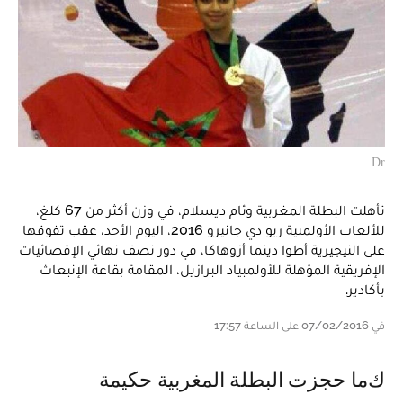
Dr
تأهلت البطلة المغربية وئام ديسلام، في وزن أكثر من 67 كلغ،
للألعاب الأولمبية ريو دي جانيرو 2016، اليوم الأحد، عقب تفوقها
على النيجيرية أطوا دينما أزوهاكا، في دور نصف نهائي الإقصائيات
الإفريقية المؤهلة للأولمبياد البرازيل، المقامة بقاعة الإنبعاث
بأكادير.
في 07/02/2016 على الساعة 17:57
كما حجزت البطلة المغربية حكيمة