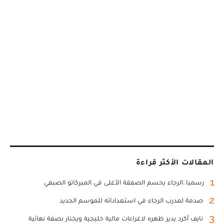
المقالات الأكثر قراءة
1
رسميا..الرجاء يحسم الصفقة الأغلى في الميركاتو الصيفي
2
صدمة لمدرب الرجاء في استعداداته للموسم الجديد
3
نايف أكرد يدير ظهره لاغراءات مالية خليجية ويختار بصفة نهائية