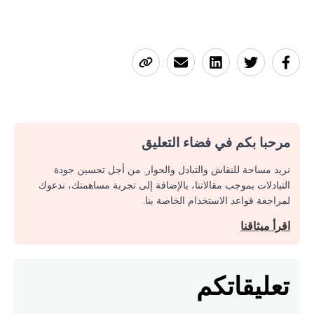
مرحبا بكم في فضاء التعليق
نريد مساحة للنقاش والتبادل والحوار. من أجل تحسين جودة
التبادلات بموجب مقالاتنا، بالإضافة إلى تجربة مساهمتك، ندعوك
لمراجعة قواعد الاستخدام الخاصة بنا.
اقرأ ميثاقنا
تعليقاتكم