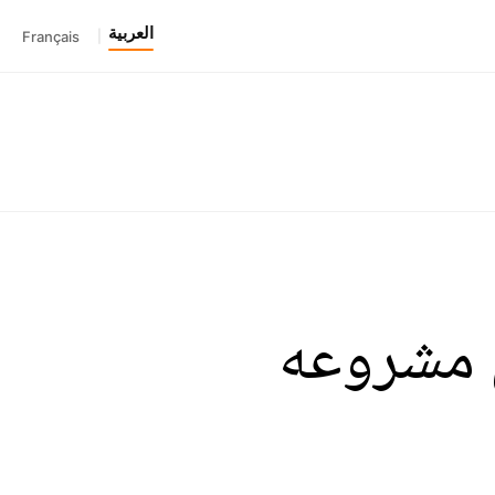
العربية
Français
|
ى مشروعه