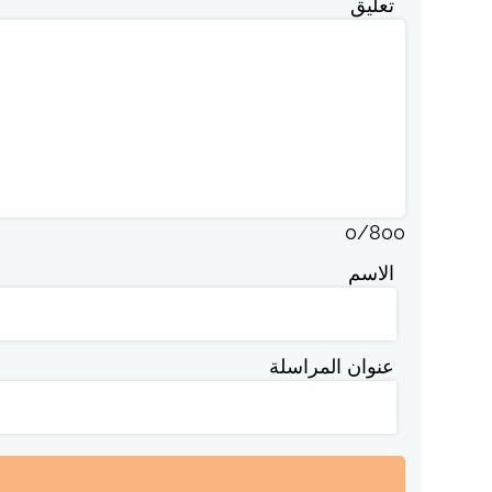
تعليق
0
/
800
الاسم
عنوان المراسلة