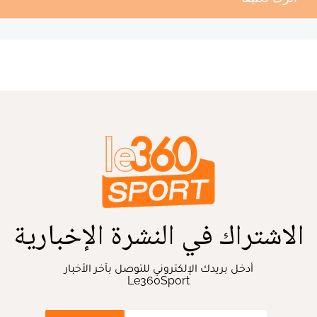
الاشتراك في النشرة الإخبارية
أدخل بريدك الإلكتروني للتوصل بآخر الأخبار
Le360Sport