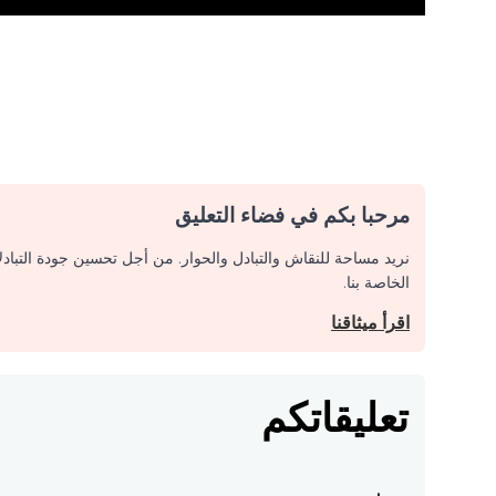
مرحبا بكم في فضاء التعليق
نريد مساحة للنقاش والتبادل والحوار. من أجل تحسين جودة التباد
الخاصة بنا.
اقرأ ميثاقنا
تعليقاتكم