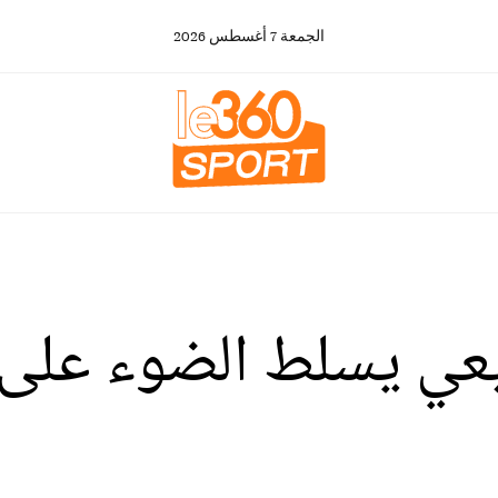
الجمعة
7
أغسطس
2026
بيعي يسلط الضوء عل