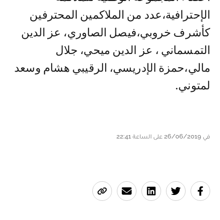
الإحترافية،عدد من الملاكمين المحترفين
كأشرف خروبي،فيصل الصاوري، عز الدين
التمسماني ، عز الدين ميحي، جلال
مالي،حمزة الإدريسي، الرقيبي هشام وسعد
لمتوني.
في 26/06/2019 على الساعة 22:41