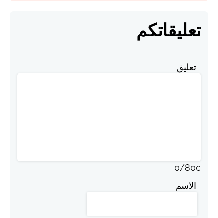
تعليقاتكم
تعليق
0
/
800
الاسم