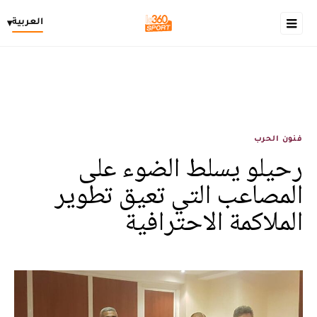
العربية
▾
فنون الحرب
رحيلو يسلط الضوء على
المصاعب التي تعيق تطوير
الملاكمة الاحترافية