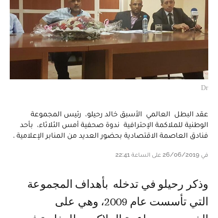
Dr
عقد البطل العالمي الأسبق خالد رحيلو، رئيس المجموعة
الوطنية للملاكمة الإحترافية ندوة صحفية أمس الثلاثاء، بأحد
فنادق العاصمة الاقتصادية بحضور العديد من المنابر الإعلامية .
في 26/06/2019 على الساعة 22:41
وذكر رحيلو في تدخله بأهداف المجموعة
التي تأسست عام 2009، وهي على