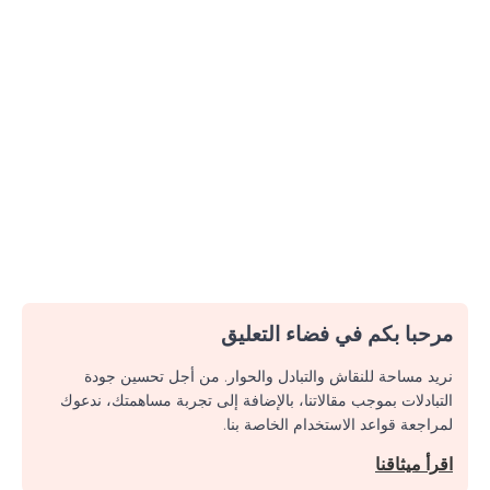
مرحبا بكم في فضاء التعليق
نريد مساحة للنقاش والتبادل والحوار. من أجل تحسين جودة
التبادلات بموجب مقالاتنا، بالإضافة إلى تجربة مساهمتك، ندعوك
لمراجعة قواعد الاستخدام الخاصة بنا.
اقرأ ميثاقنا