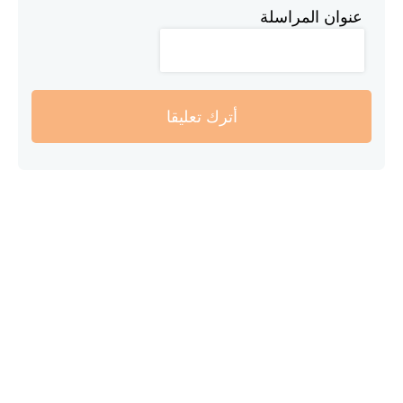
عنوان المراسلة
أترك تعليقا