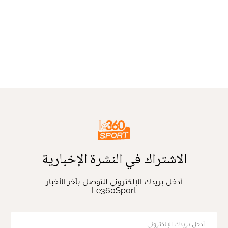
الاشتراك في النشرة الإخبارية
أدخل بريدك الإلكتروني للتوصل بآخر الأخبار
Le360Sport