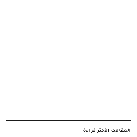
المقالات الأكثر قراءة