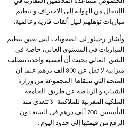
الخصوص مساعدة الملاكمين المغاربة في
الإنتقال من الهواية إلى الاحتراف و تنظيم
مباريات تؤهلهم لنيل ألقاب قارية وعالمية.
وأشار رحيلو إلى الصعوبات التي تعيق تنظيم
المباريات في المستوى العالي، خاصة في
الشق المالي بحيث أن أمسية واحدة تتطلب
ميزانية لا تقل عن 300 ألف درهم.علما أن
المنحة التي تتلقاها المجموعة من وزارة
الشباب و الرياضة عن طريق الجامعة
الملكية المغربية للملاكمة لا تتعدى منذ
التأسيس 700 ألف درهم في السنة دون
الرفع من قيمتها إلى حدود اليوم .