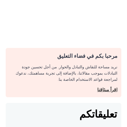
مرحبا بكم في فضاء التعليق
نريد مساحة للنقاش والتبادل والحوار. من أجل تحسين جودة
التبادلات بموجب مقالاتنا، بالإضافة إلى تجربة مساهمتك، ندعوك
لمراجعة قواعد الاستخدام الخاصة بنا.
اقرأ ميثاقنا
تعليقاتكم