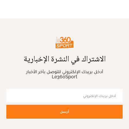
الاشتراك في النشرة الإخبارية
أدخل بريدك الإلكتروني للتوصل بآخر الأخبار
Le360Sport
أرسل