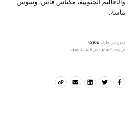
والأقاليم الجنوبية، مكناس فاس، وسوس
ماسة.
تحرير من طرف
le360
في 13/10/2025 على الساعة 13:00