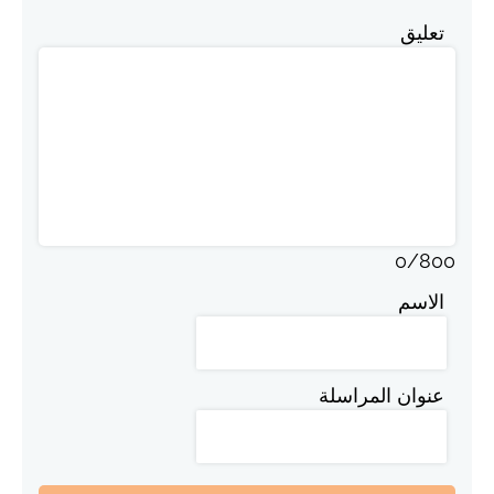
تعليق
0
/
800
الاسم
عنوان المراسلة