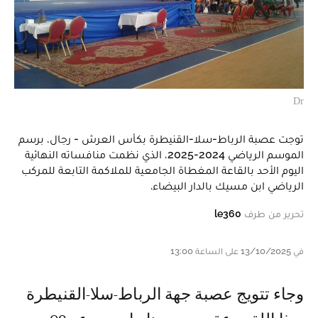
Dr
توجت عصبة الرباط-سلا-القنيطرة بكأس العرش - رجال، برسم
الموسم الرياضي 2024-2025، الذي نظمت منافساته النهائية
اليوم الأحد بالقاعة المغطاة الجامعية للملاكمة التابعة للمركب
الرياضي ابن مسيك بالدار البيضاء.
تحرير من طرف
le360
في 13/10/2025 على الساعة 13:00
وجاء تتويج عصبة جهة الرباط-سلا-القنيطرة