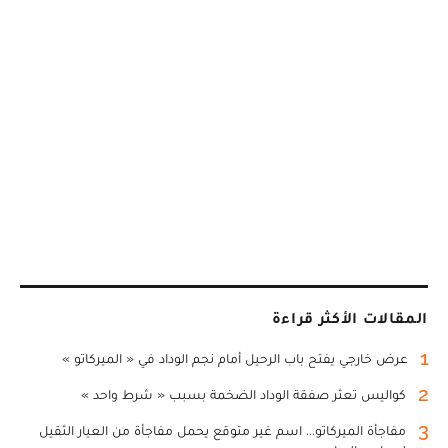
المقالات الأكثر قراءة
1
عرض خارجي يفتح باب الرحيل أمام نجم الوداد في « الميركاتو »
2
كواليس تعثر صفقة الوداد الضخمة بسبب « شرط واحد »
3
مفاجأة الميركاتو... اسم غير متوقع يحمل مفاجأة من العيار الثقيل