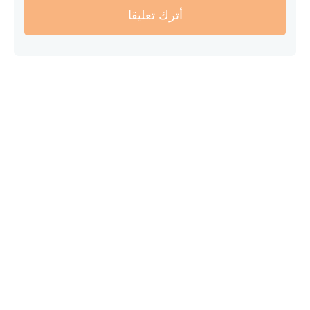
أترك تعليقا