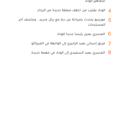
لجماهير الوداد
4
الوداد يقترب من خطف صفقة جديدة من الرجاء
5
مورينيو يتحدث بصراحة عن دياز مع ريال مدريد... ويكشف آخر
المستجدات
6
العسري يعين رئيسا جديدا للوداد
7
فريق إسباني يعيد الزابيري إلى الواجهة في الميركاتو
8
العسري يعيد السعيدي إلى الوداد في مهمة جديدة