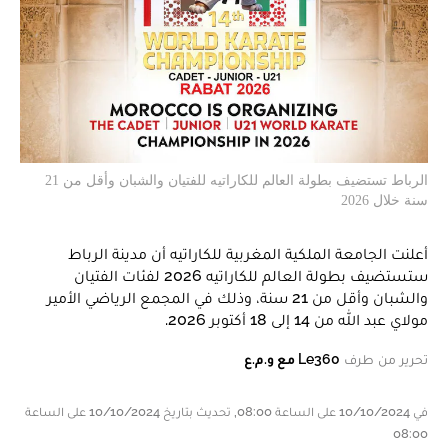
الرباط تستضيف بطولة العالم للكاراتيه للفتيان والشبان وأقل من 21
سنة خلال 2026
أعلنت الجامعة الملكية المغربية للكاراتيه أن مدينة الرباط
ستستضيف بطولة العالم للكاراتيه 2026 لفئات الفتيان
والشبان وأقل من 21 سنة، وذلك في المجمع الرياضي الأمير
مولاي عبد الله من 14 إلى 18 أكتوبر 2026.
تحرير من طرف
Le360 مع و.م.ع
في 10/10/2024 على الساعة 08:00, تحديث بتاريخ 10/10/2024 على الساعة
08:00