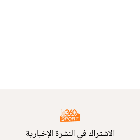
الاشتراك في النشرة الإخبارية