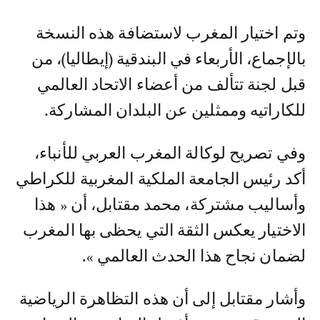
وتم اختيار المغرب لاستضافة هذه النسخة
بالإجماع، الأربعاء في البندقية (إيطاليا)، من
قبل لجنة تتألف من أعضاء الاتحاد العالمي
للكاراتيه وممثلين عن البلدان المشاركة.
وفي تصريح لوكالة المغرب العربي للأنباء،
أكد رئيس الجامعة الملكية المغربية للكراطي
وأساليب مشتركة، محمد مقتابل، أن « هذا
الاختيار يعكس الثقة التي يحظى بها المغرب
لضمان نجاح هذا الحدث العالمي ».
وأشار مقتابل إلى أن هذه التظاهرة الرياضية