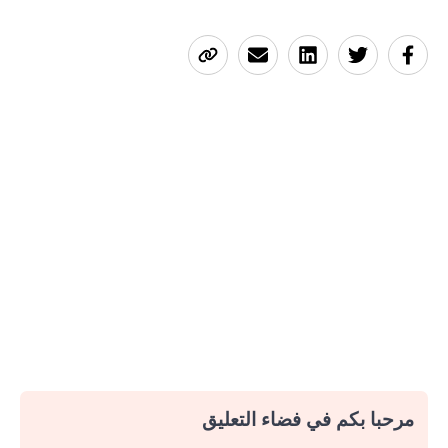
مرحبا بكم في فضاء التعليق