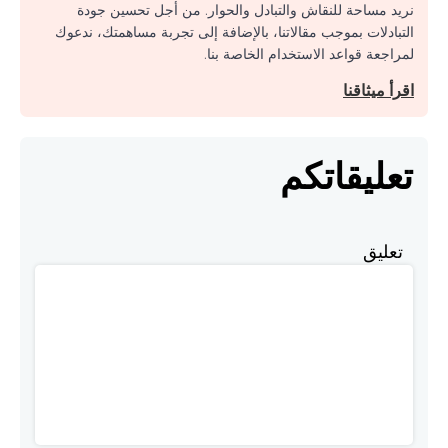
نريد مساحة للنقاش والتبادل والحوار. من أجل تحسين جودة
التبادلات بموجب مقالاتنا، بالإضافة إلى تجربة مساهمتك، ندعوك
لمراجعة قواعد الاستخدام الخاصة بنا.
اقرأ ميثاقنا
تعليقاتكم
تعليق