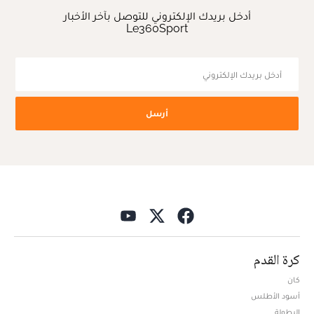
أدخل بريدك الإلكتروني للتوصل بآخر الأخبار
Le360Sport
أرسل
كرة القدم
كان
أسود الأطلس
البطولة