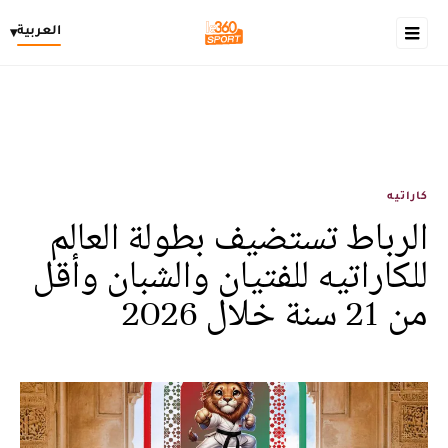
العربية
▾
كاراتيه
الرباط تستضيف بطولة العالم
للكاراتيه للفتيان والشبان وأقل
من 21 سنة خلال 2026