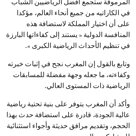
المرموقة ستجمع أفضل الرياضيين الشباب
في الكاراتيه من جميع أنحاء العالم، مؤكدا
على أن اختيار المملكة لاستضافة هذه
المنافسة الدولية « يستند إلى كفاءاتها البارزة
في تنظيم الأحداث الرياضية الكبرى ».
وتابع بالقول إن المغرب نجح في إثبات خبرته
وكفاءته، ما جعله وجهة مفضلة للمسابقات
الرياضية ذات المستوى العالي.
وأكد أن المغرب يتوفر على بنية تحتية رياضية
عالية الجودة، قادرة على استضافة حدث بهذا
الحجم، وتقديم مرافق حديثة وأجواء استثنائية