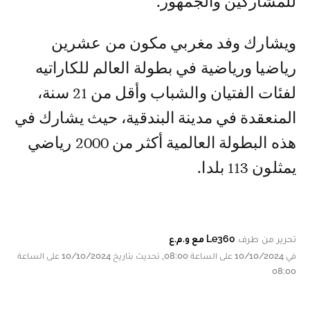
للمشاركين والجمهور.
ويشارك وفد مغربي مكون من عشرين
رياضيا ورياضية في بطولة العالم للكاراتيه
لفئات الفتيان والشباب وأقل من 21 سنة،
المنعقدة في مدينة البندقية، حيث يشارك في
هذه البطولة العالمية أكثر من 2000 رياضي
يمثلون 113 بلدا.
تحرير من طرف
Le360 مع و.م.ع
في 10/10/2024 على الساعة 08:00, تحديث بتاريخ 10/10/2024 على الساعة
08:00