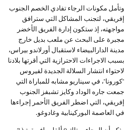
وتأمل مكونات الرجاء تفادي الخصم الجنوب
إفريقي، لتجنب المشاكل التي سترافق
مواجهته، إذ ستكون إدارة الفريق الأخضر
مجبرة على البحث عن ملعب بديل خارج
مدينة الدارالبيضاء لاستقبال أورلاندو بيراس،
بسبب الاجراءات الاحترازية التي أقرتها بلادنا
لاحتواء انتشار السلالة الجديدة لفيروس
"كورونا"، في سيناريو مشابه للمباراة التي
جمعت جاره الوداد وكايز تشبفز الجنوب
إفريقي، التي اضطر الفريق الأحمر إجراءها
في العاصمة البوركينابية وغادوغو.