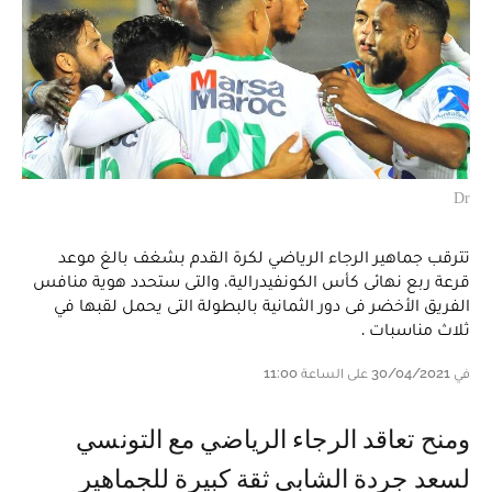
Dr
تترقب جماهير الرجاء الرياضي لكرة القدم بشغف بالغ موعد
قرعة ربع نهائى كأس الكونفيدرالية، والتى ستحدد هوية منافس
الفريق الأخضر فى دور الثمانية بالبطولة التى يحمل لقبها في
ثلاث مناسبات .
في 30/04/2021 على الساعة 11:00
ومنح تعاقد الرجاء الرياضي مع التونسي
لسعد جردة الشابي ثقة كبيرة للجماهير