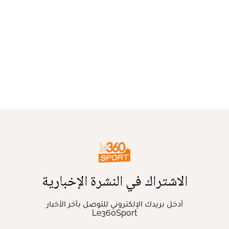
الاشتراك في النشرة الإخبارية
أدخل بريدك الإلكتروني للتوصل بآخر الأخبار
Le360Sport