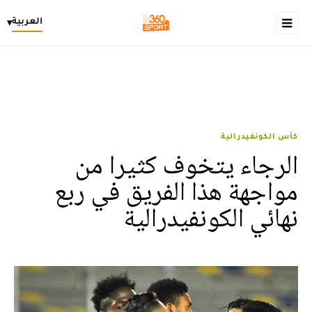
العربية
▾
كأس الكونفيدرالية
الرجاء يتخوف كثيرا من
مواجهة هذا الفريق في ربع
نهائي الكونفيدرالية