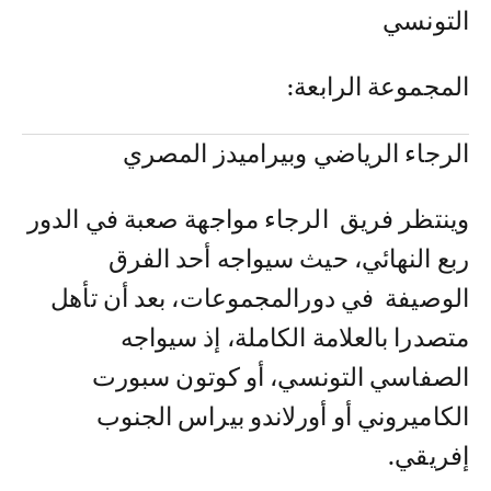
التونسي
المجموعة الرابعة:
الرجاء الرياضي وبيراميدز المصري
وينتظر فريق الرجاء مواجهة صعبة في الدور
ربع النهائي، حيث سيواجه أحد الفرق
الوصيفة في دورالمجموعات، بعد أن تأهل
متصدرا بالعلامة الكاملة، إذ سيواجه
الصفاسي التونسي، أو كوتون سبورت
الكاميروني أو أورلاندو بيراس الجنوب
إفريقي.