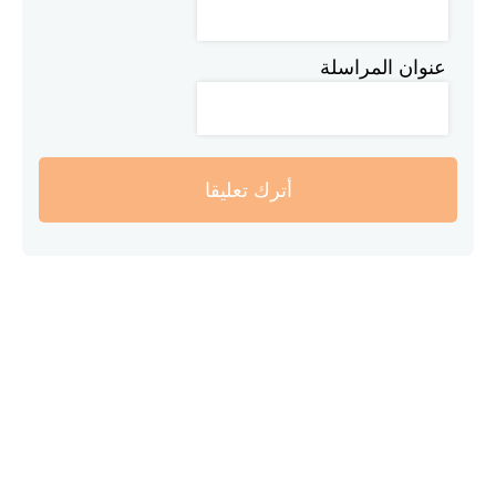
عنوان المراسلة
أترك تعليقا