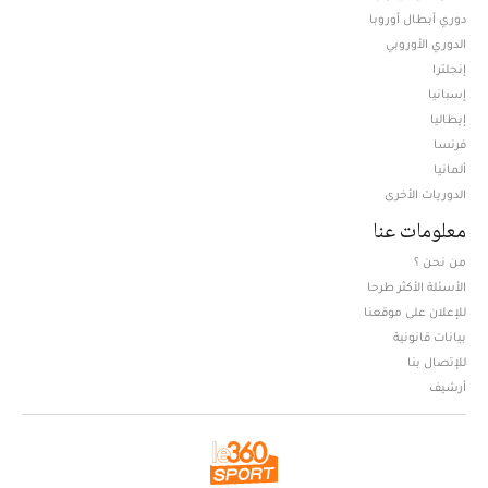
دوري أبطال أوروبا
الدوري الأوروبي
إنجلترا
إسبانيا
إيطاليا
فرنسا
ألمانيا
الدوريات الأخرى
معلومات عنا
من نحن ؟
الأسئلة الأكثر طرحا
للإعلان على موقعنا
بيانات قانونية
للإتصال بنا
أرشيف