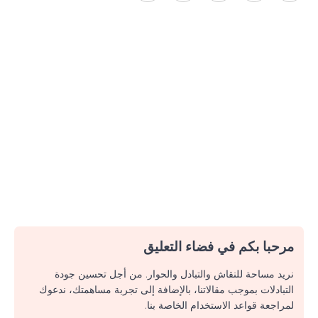
مرحبا بكم في فضاء التعليق
نريد مساحة للنقاش والتبادل والحوار. من أجل تحسين جودة
التبادلات بموجب مقالاتنا، بالإضافة إلى تجربة مساهمتك، ندعوك
لمراجعة قواعد الاستخدام الخاصة بنا.