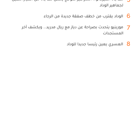
لجماهير الوداد
6
الوداد يقترب من خطف صفقة جديدة من الرجاء
7
مورينيو يتحدث بصراحة عن دياز مع ريال مدريد... ويكشف آخر
المستجدات
8
العسري يعين رئيسا جديدا للوداد