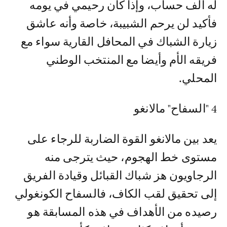
له ألف حساب، وإذا كان رحيمي في يومه
فأكيد لن يرحم الشبيبة، خاصة وأنه عاشق
زيارة الشباك في المحافل القارية سواء مع
فريقه الأم وأيضا مع المنتخب الوطني
المحلي.
4 "السفاح" مالانغو
يعد بين مالانغو القوة الضاربة للرجاء على
مستوى خط الهجوم، حيث يترجى منه
الرجاويون هز شباك القبائل وقيادة الفريق
إلى تحقيق لقب الكاف، فالسفاح الكونغولي
رصيده من الأهداف في هذه المسابقة هو