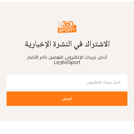
الاشتراك في النشرة الإخبارية
أدخل بريدك الإلكتروني للتوصل بآخر الأخبار
Le360Sport
أرسل