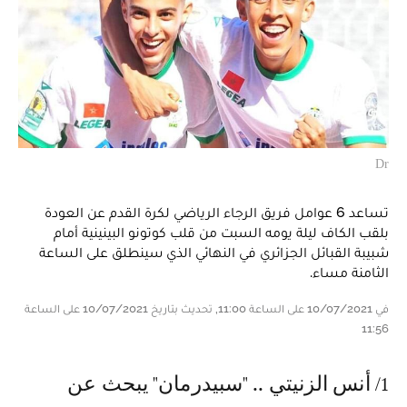
Dr
تساعد 6 عوامل فريق الرجاء الرياضي لكرة القدم عن العودة
بلقب الكاف ليلة يومه السبت من قلب كوتونو البينينية أمام
شبيبة القبائل الجزائري في النهائي الذي سينطلق على الساعة
الثامنة مساء.
في 10/07/2021 على الساعة 11:00, تحديث بتاريخ 10/07/2021 على الساعة
11:56
1 / أنس الزنيتي .. "سبيدرمان" يبحث عن