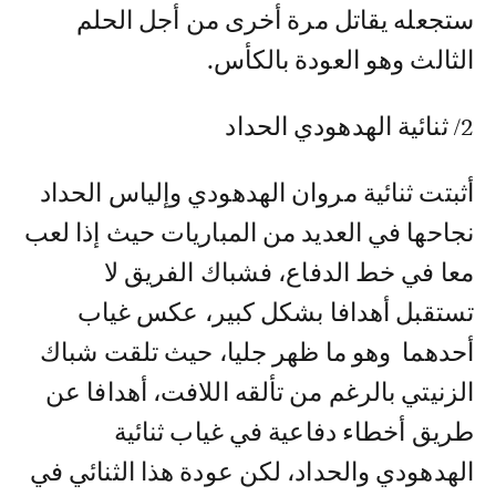
ستجعله يقاتل مرة أخرى من أجل الحلم
الثالث وهو العودة بالكأس.
2/ ثنائية الهدهودي الحداد
أثبتت ثنائية مروان الهدهودي وإلياس الحداد
نجاحها في العديد من المباريات حيث إذا لعب
معا في خط الدفاع، فشباك الفريق لا
تستقبل أهدافا بشكل كبير، عكس غياب
أحدهما وهو ما ظهر جليا، حيث تلقت شباك
الزنيتي بالرغم من تألقه اللافت، أهدافا عن
طريق أخطاء دفاعية في غياب ثنائية
الهدهودي والحداد، لكن عودة هذا الثنائي في