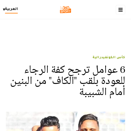
العربية
▾
كأس الكونفيدرالية
6 عوامل ترجح كفة الرجاء
للعودة بلقب "الكاف" من البنين
أمام الشبيبة