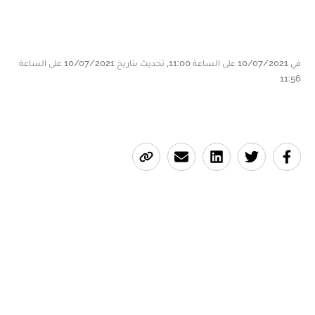
في 10/07/2021 على الساعة 11:00, تحديث بتاريخ 10/07/2021 على الساعة
11:56