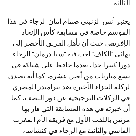
الثالثة
يعتبر أنس الزنيتي صمام أمان الرجاء في هذا
الموسم خاصة في مسابقة كأس الإتحاد
الإفريقي حيث أن تأهل الفريق الأخضر إلى
نهائي "الكاف" لعب فيه "سبايدرمان" الرجاء
دورا كبيرا جدا، بعدما حافظ على شباكه في
تسع مباريات من أصل عشرة، كما أنه تصدى
لركلة الجزاء الأخيرة ضد بيراميدز المصري
في الركلات الترجيحية عن دور النصف، كما
أن خبرته في هذه المسابقة التي فاز بها
مرتين باللقب الأول مع فريقه الأم المغرب
الفاسي والثانية مع الرجاء في كنشاسا،