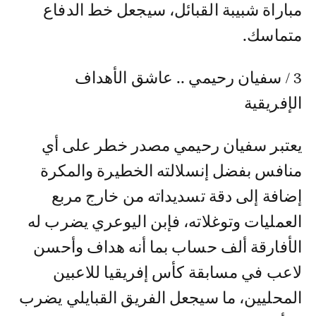
مباراة شبيبة القبائل، سيجعل خط الدفاع
متماسك.
3 / سفيان رحيمي .. عاشق الأهداف
الإفريقية
يعتبر سفيان رحيمي مصدر خطر على أي
منافس بفضل إنسلالته الخطيرة والمكرة
إضافة إلى دقة تسديداته من خارج مربع
العمليات وتوغلاته، فإبن اليوعري يضرب له
الأفارقة ألف حساب بما أنه هداف وأحسن
لاعب في مسابقة كأس إفريقيا للاعبين
المحليين، ما سيجعل الفريق القبايلي يضرب