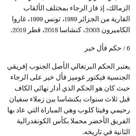
الزمالك، إذ فاز الرجاء بمختلف الألقاب
القارية من الجزائر 1989، تونس 1999، غاروا
الكاميرون 2003، كنشاسا 2018، قطر 2019.
6 / حكم فأل خير
يعتبر الحكم البرتغالي الأصل الجنوب إفريقي
الجنسية فيكتور غوميز فأل خير على الرجاء
حيث كان هو الحكم الذي أدار نهائي الكاف
قبل ثلاث سنوات بكنشاسا بين زملاء سفيان
رحيمي وفيتا كلوب وهي المباراة التي عاد بها
الفريق الأخضر محملا بكأس الكونفدرالية
الثانية في تاريخه.