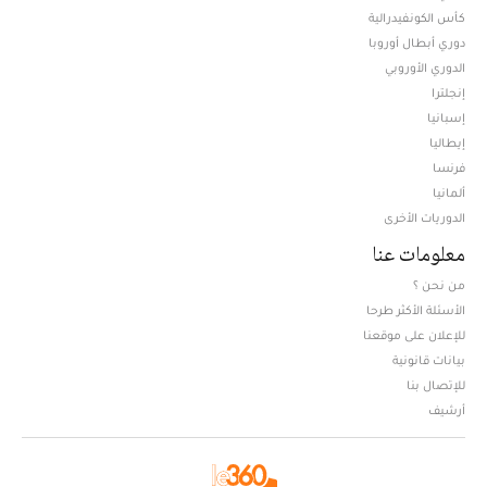
كأس الكونفيدرالية
دوري أبطال أوروبا
الدوري الأوروبي
إنجلترا
إسبانيا
إيطاليا
فرنسا
ألمانيا
الدوريات الأخرى
معلومات عنا
من نحن ؟
الأسئلة الأكثر طرحا
للإعلان على موقعنا
بيانات قانونية
للإتصال بنا
أرشيف