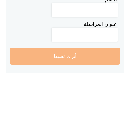
عنوان المراسلة
أترك تعليقا