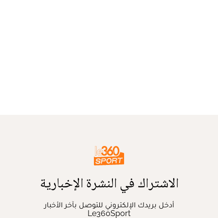
الاشتراك في النشرة الإخبارية
أدخل بريدك الإلكتروني للتوصل بآخر الأخبار
Le360Sport