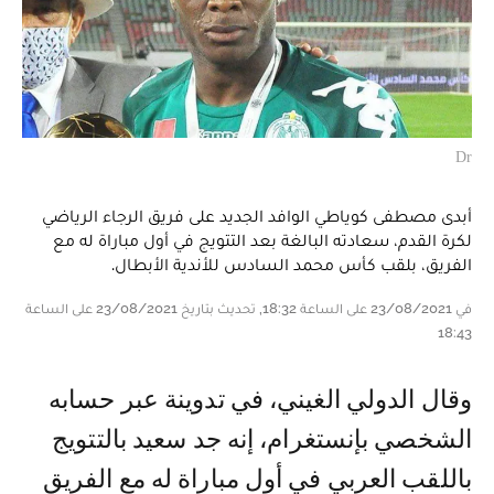
Dr
أبدى مصطفى كوياطي الوافد الجديد على فريق الرجاء الرياضي
لكرة القدم، سعادته البالغة بعد التتويج في أول مباراة له مع
الفريق، بلقب كأس محمد السادس للأندية الأبطال.
في 23/08/2021 على الساعة 18:32, تحديث بتاريخ 23/08/2021 على الساعة
18:43
وقال الدولي الغيني، في تدوينة عبر حسابه
الشخصي بإنستغرام، إنه جد سعيد بالتتويج
باللقب العربي في أول مباراة له مع الفريق