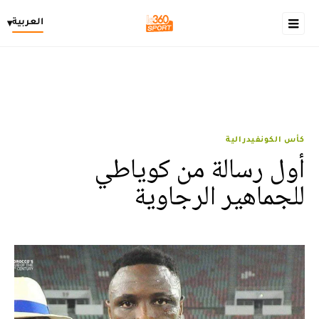
العربية
▾
كأس الكونفيدرالية
أول رسالة من كوياطي
للجماهير الرجاوية