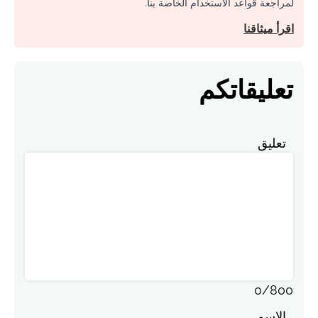
لمراجعة قواعد الاستخدام الخاصة بنا.
اقرأ ميثاقنا
تعليقاتكم
تعليق
0
/
800
الاسم