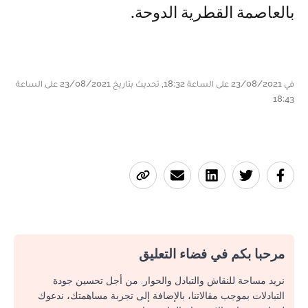
بالعاصمة القطرية الدوحة.
في 23/08/2021 على الساعة 18:32, تحديث بتاريخ 23/08/2021 على الساعة
18:43
مرحبا بكم في فضاء التعليق
نريد مساحة للنقاش والتبادل والحوار. من أجل تحسين جودة
التبادلات بموجب مقالاتنا، بالإضافة إلى تجربة مساهمتك، ندعوك