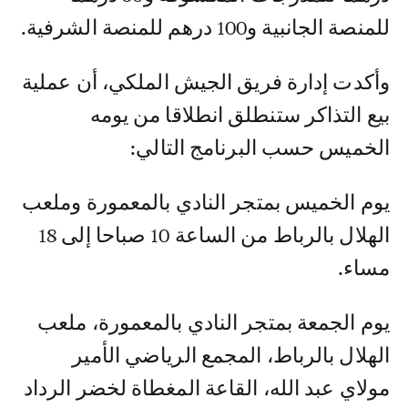
للمنصة الجانبية و100 درهم للمنصة الشرفية.
وأكدت إدارة فريق الجيش الملكي، أن عملية
بيع التذاكر ستنطلق انطلاقا من يومه
الخميس حسب البرنامج التالي:
يوم الخميس بمتجر النادي بالمعمورة وملعب
الهلال بالرباط من الساعة 10 صباحا إلى 18
مساء.
يوم الجمعة بمتجر النادي بالمعمورة، ملعب
الهلال بالرباط، المجمع الرياضي الأمير
مولاي عبد الله، القاعة المغطاة لخضر الرداد