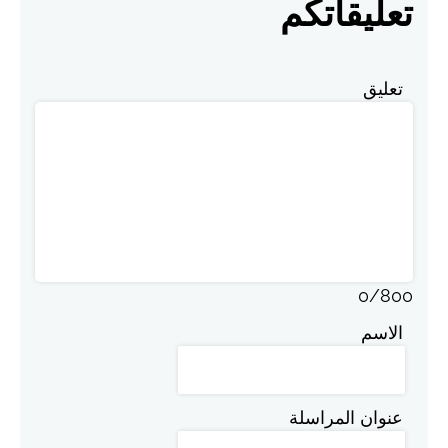
تعليقاتكم
تعليق
0
/
800
الاسم
عنوان المراسلة