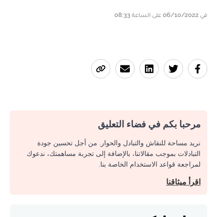
في 06/10/2022 على الساعة 08:33
مرحبا بكم في فضاء التعليق
نريد مساحة للنقاش والتبادل والحوار. من أجل تحسين جودة
التبادلات بموجب مقالاتنا، بالإضافة إلى تجربة مساهمتك، ندعوك
لمراجعة قواعد الاستخدام الخاصة بنا.
اقرأ ميثاقنا