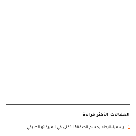
المقالات الأكثر قراءة
1
رسميا..الرجاء يحسم الصفقة الأغلى في الميركاتو الصيفي