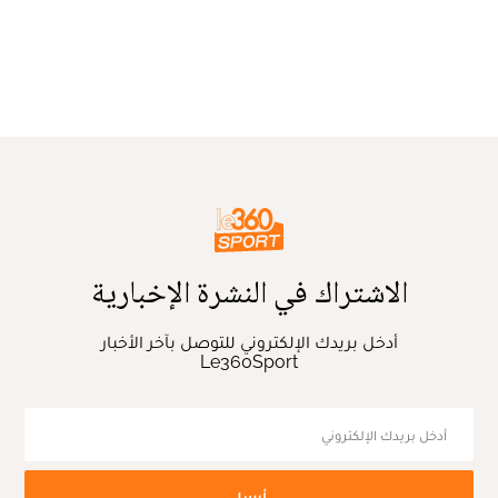
الاشتراك في النشرة الإخبارية
أدخل بريدك الإلكتروني للتوصل بآخر الأخبار
Le360Sport
أرسل