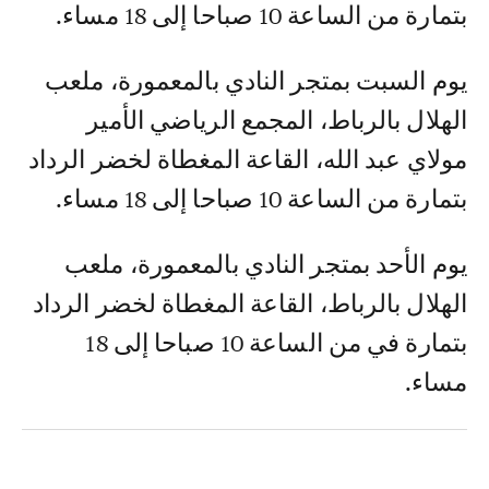
بتمارة من الساعة 10 صباحا إلى 18 مساء.
يوم السبت بمتجر النادي بالمعمورة، ملعب
الهلال بالرباط، المجمع الرياضي الأمير
مولاي عبد الله، القاعة المغطاة لخضر الرداد
بتمارة من الساعة 10 صباحا إلى 18 مساء.
يوم الأحد بمتجر النادي بالمعمورة، ملعب
الهلال بالرباط، القاعة المغطاة لخضر الرداد
بتمارة في من الساعة 10 صباحا إلى 18
مساء.