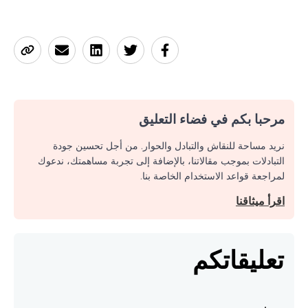
مرحبا بكم في فضاء التعليق
نريد مساحة للنقاش والتبادل والحوار. من أجل تحسين جودة
التبادلات بموجب مقالاتنا، بالإضافة إلى تجربة مساهمتك، ندعوك
لمراجعة قواعد الاستخدام الخاصة بنا.
اقرأ ميثاقنا
تعليقاتكم