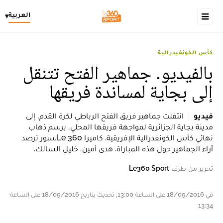
العربية
▾
كأس الكونفيدرالية
بالفيديو. جماهير الفتح تتنقل
إلى بجاية لمساندة فريقها
فيديو
انتقلت جماهير فريق الفتح الرباطي لكرة القدم، إلى
مدينة بجاية الجزائرية لمواجهة فريقها المحلي، برسم ذهاب
نهائي كأس الكونفدرالية الإفريقية. كاميرا 360 Leسبور ترصد
آراء الجماهير حول هذه المباراة. هدى أمين، خليل السالك.
تحرير من طرف
Le360 Sport
في 18/09/2016 على الساعة 13:00, تحديث بتاريخ 18/09/2016 على الساعة
13:34