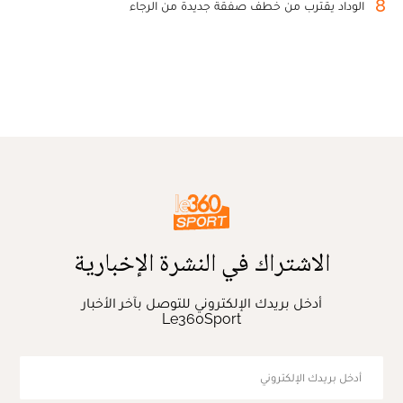
8
الوداد يقترب من خطف صفقة جديدة من الرجاء
الاشتراك في النشرة الإخبارية
أدخل بريدك الإلكتروني للتوصل بآخر الأخبار
Le360Sport