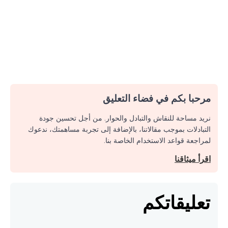
مرحبا بكم في فضاء التعليق
نريد مساحة للنقاش والتبادل والحوار. من أجل تحسين جودة
التبادلات بموجب مقالاتنا، بالإضافة إلى تجربة مساهمتك، ندعوك
لمراجعة قواعد الاستخدام الخاصة بنا.
اقرأ ميثاقنا
تعليقاتكم