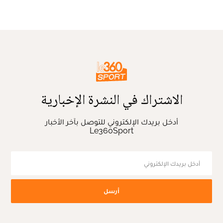
الاشتراك في النشرة الإخبارية
أدخل بريدك الإلكتروني للتوصل بآخر الأخبار
Le360Sport
أرسل