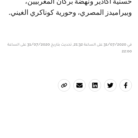
حسنية أكادير ونهضة بركان المغربيين،
وبيراميدز المصري، وحورية كوناكري الغيني.
في 31/07/2020 على الساعة 21:32, تحديث بتاريخ 31/07/2020 على الساعة
22:00