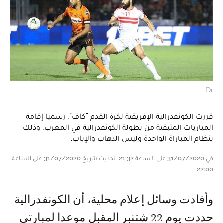
Dr
قررت الكونفدرالية الإفريقية لكرة القدم "كاف"، رسميا إقامة
المباريات المتبقية من بطولة الكونفدرالية في المغرب، وذلك
بنظام المباراة الواحدة وليس الذهاب والإياب.
في 31/07/2020 على الساعة 21:32, تحديث بتاريخ 31/07/2020 على الساعة
22:00
وأفادت وسائل إعلام محلية، أن الكونفدرالية
حددت يوم 22 شتنبر المقبل موعدا لمبارتي