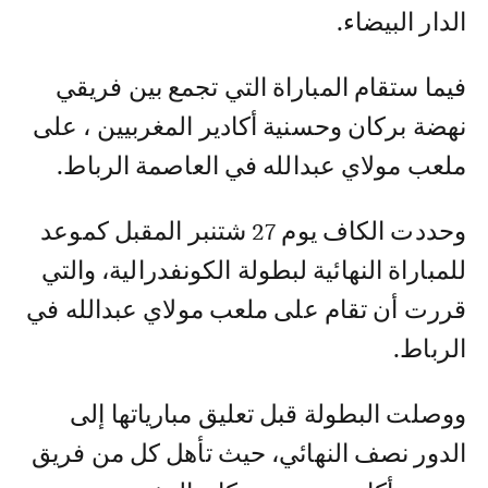
الدار البيضاء.
فيما ستقام المباراة التي تجمع بين فريقي
نهضة بركان وحسنية أكادير المغربيين ، على
ملعب مولاي عبدالله في العاصمة الرباط.
وحددت الكاف يوم 27 شتنبر المقبل كموعد
للمباراة النهائية لبطولة الكونفدرالية، والتي
قررت أن تقام على ملعب مولاي عبدالله في
الرباط.
ووصلت البطولة قبل تعليق مبارياتها إلى
الدور نصف النهائي، حيث تأهل كل من فريق