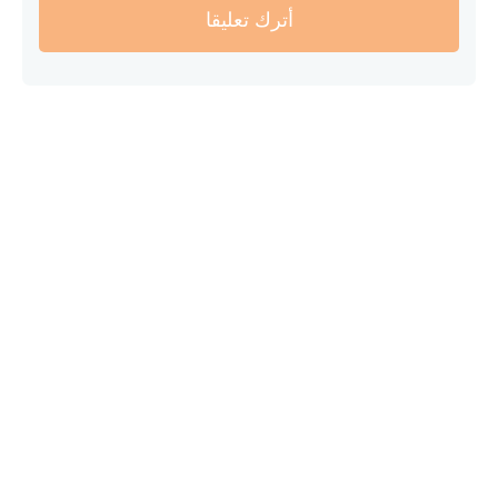
أترك تعليقا