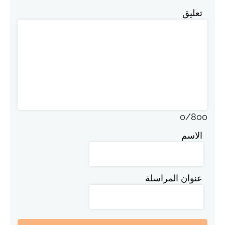
تعليق
0
/
800
الاسم
عنوان المراسلة