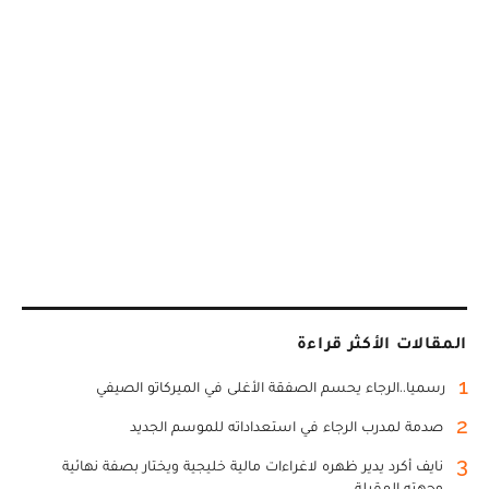
المقالات الأكثر قراءة
1
رسميا..الرجاء يحسم الصفقة الأغلى في الميركاتو الصيفي
2
صدمة لمدرب الرجاء في استعداداته للموسم الجديد
3
نايف أكرد يدير ظهره لاغراءات مالية خليجية ويختار بصفة نهائية
وجهته المقبلة