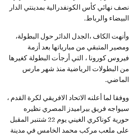
نصف نهائي كأس الكونفدرالية بمدينتي الدار
البيضاء والرباط.
وأنهت الكاف ،الجدل الدائر حول البطولة،
ومصير المتبقي من مبارياتها بعد أزمة
فيروس كورونا ، التي أرجأت البطولة كغيرها
من البطولات الرياضية منذ شهر مارس
الماضي.
ووفقا لما أعلنه الاتحاد الافريقي لكرة القدم ،
سيواجه فريق بيراميدز المصري نظيره
حورية كوناكري الغيني يوم 22 شتنبر المقبل
على ملعب مركب محمد الخامس في مدينة