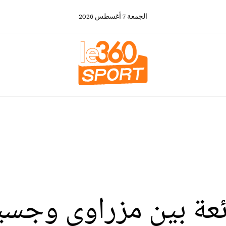
الجمعة
7
أغسطس
2026
ائعة بين مزراوي وجسيم