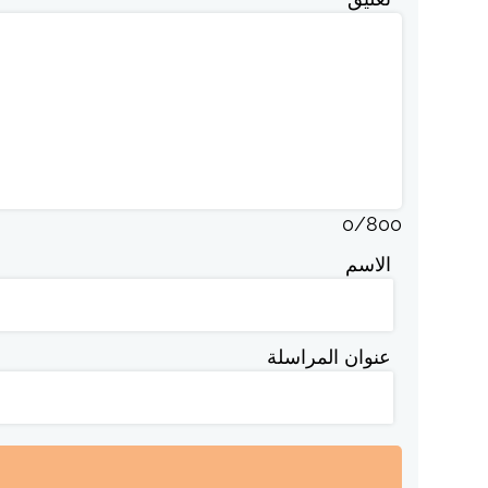
0
/
800
الاسم
عنوان المراسلة