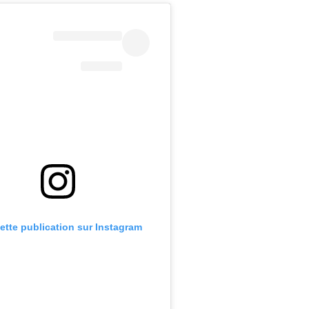
cette publication sur Instagram