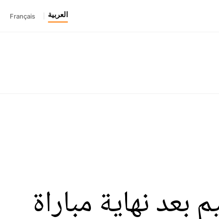
العربية
Français
|
 بعد نهاية مباراة