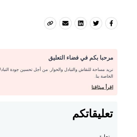
مرحبا بكم في فضاء التعليق
نريد مساحة للنقاش والتبادل والحوار. من أجل تحسين جودة التباد
الخاصة بنا.
اقرأ ميثاقنا
تعليقاتكم
تعليق