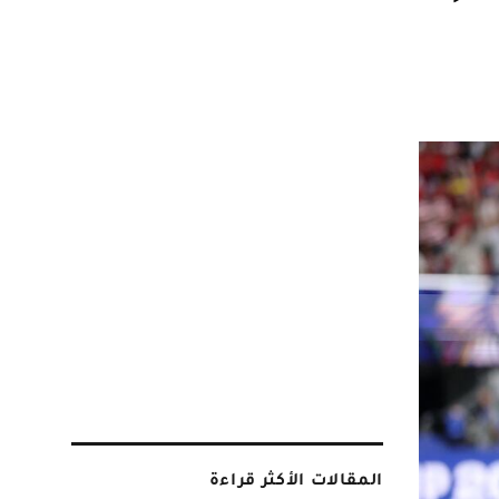
المقالات الأكثر قراءة