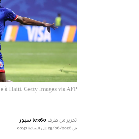
ace à Haiti. Getty Images via AFP
تحرير من طرف
le360 سبور
في 25/06/2026 على الساعة 00:47