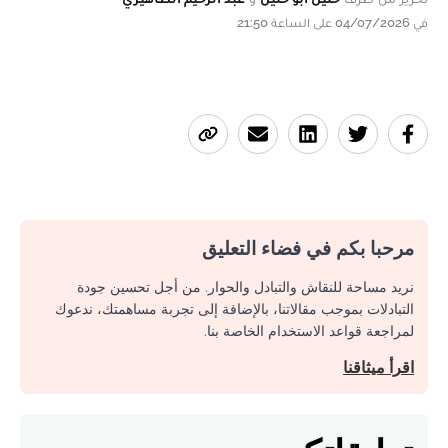
في 04/07/2026 على الساعة 21:50
مرحبا بكم في فضاء التعليق
نريد مساحة للنقاش والتبادل والحوار. من أجل تحسين جودة
التبادلات بموجب مقالاتنا، بالإضافة إلى تجربة مساهمتك، ندعوك
لمراجعة قواعد الاستخدام الخاصة بنا.
اقرأ ميثاقنا