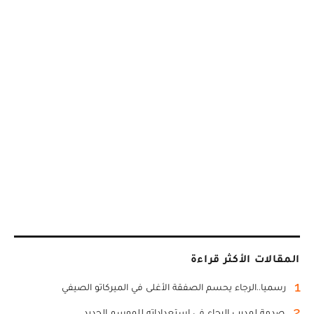
المقالات الأكثر قراءة
1
رسميا..الرجاء يحسم الصفقة الأغلى في الميركاتو الصيفي
2
صدمة لمدرب الرجاء في استعداداته للموسم الجديد