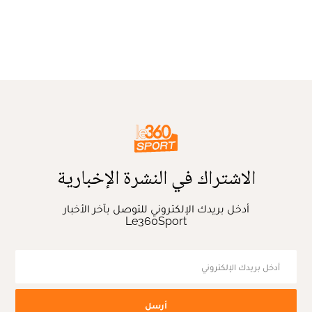
الاشتراك في النشرة الإخبارية
أدخل بريدك الإلكتروني للتوصل بآخر الأخبار
Le360Sport
أرسل