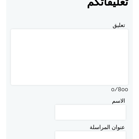
تعليقاتكم
تعليق
0
/
800
الاسم
عنوان المراسلة