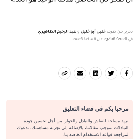
تحرير من طرف
خليل أبو خليل
و
عبد الرحيم الطاهيري
في 23/06/2026 على الساعة 20:26
مرحبا بكم في فضاء التعليق
نريد مساحة للنقاش والتبادل والحوار. من أجل تحسين جودة
التبادلات بموجب مقالاتنا، بالإضافة إلى تجربة مساهمتك، ندعوك
لمراجعة قواعد الاستخدام الخاصة بنا.