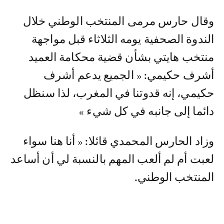
وقال حارس مرمى المنتخب الوطني خلال
الندوة الصحفية يومه الثلاثاء قبل مواجهة
منتخب هايتي بشأن قضية محكامة العميد
أشرف حكيمي: « الجميع يدعم أشرف
حكيمي، إنه قدوتنا في المغرب، لذا سنظل
دائما إلى جانبه في كل شيء »
وزاد الحارس المحمدي قائلا: « أنا هنا سواء
لعبت أم لم ألعب المهم بالنسبة لي أن أساعد
المنتخب الوطني.