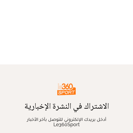
الاشتراك في النشرة الإخبارية
أدخل بريدك الإلكتروني للتوصل بآخر الأخبار
Le360Sport