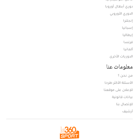
دوري أبطال أوروبا
الدوري الأوروبي
إنجلترا
إسبانيا
إيطاليا
فرنسا
ألمانيا
الدوريات الأخرى
معلومات عنا
من نحن ؟
الأسئلة الأكثر طرحا
للإعلان على موقعنا
بيانات قانونية
للإتصال بنا
أرشيف