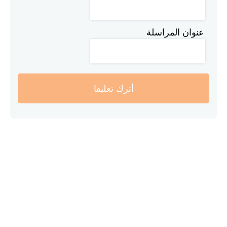
عنوان المراسلة
أترك تعليقا