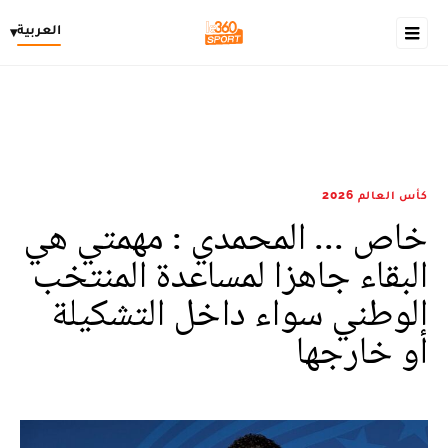
العربية
▾
كأس العالم 2026
خاص ... المحمدي : مهمتي هي
البقاء جاهزا لمساعدة المنتخب
الوطني سواء داخل التشكيلة
أو خارجها