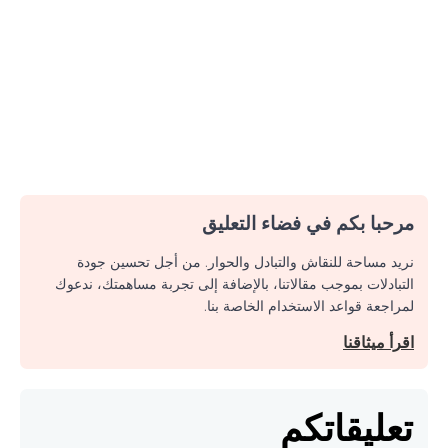
مرحبا بكم في فضاء التعليق
نريد مساحة للنقاش والتبادل والحوار. من أجل تحسين جودة
التبادلات بموجب مقالاتنا، بالإضافة إلى تجربة مساهمتك، ندعوك
لمراجعة قواعد الاستخدام الخاصة بنا.
اقرأ ميثاقنا
تعليقاتكم