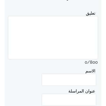
تعليق
0
/
800
الاسم
عنوان المراسلة