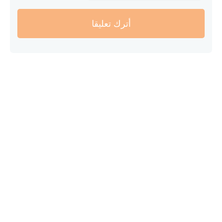
أترك تعليقا