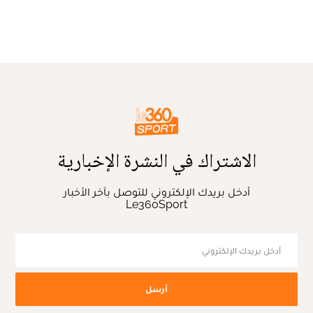
الاشتراك في النشرة الإخبارية
أدخل بريدك الإلكتروني للتوصل بآخر الأخبار
Le360Sport
أرسل