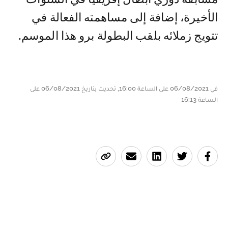
الأخيرة، إضافة إلى مساهمته الفعالة في
تتويج زملائه بلقب البطولة برو هذا الموسم.
في 06/08/2021 على الساعة 16:00, تحديث بتاريخ 06/08/2021 على
الساعة 16:13