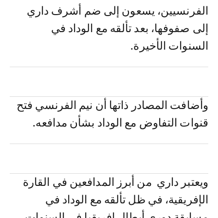
الفرنسيين، يسعون إلى ضم أشرف داري
إلى صفوفها، بعد تألقه مع الوداد في
السنوات الأخيرة.
وأضافت المصادر ذاتها أن نيم الفرنسي فتح
قنوات التفاوض مع الوداد بشأن مدافعه.
ويعتبر داري من أبرز المدافعين في القارة
الإفريقية، في ظل تألقه مع الوداد في
مسابقة دوري أبطال إفريقيا في السنوات