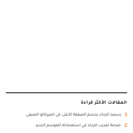
المقالات الأكثر قراءة
1
رسميا..الرجاء يحسم الصفقة الأغلى في الميركاتو الصيفي
2
صدمة لمدرب الرجاء في استعداداته للموسم الجديد