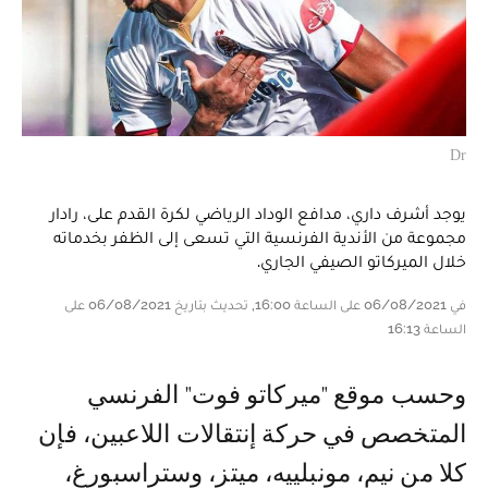
Dr
يوجد أشرف داري، مدافع الوداد الرياضي لكرة القدم على، رادار
مجموعة من الأندية الفرنسية التي تسعى إلى الظفر بخدماته
خلال الميركاتو الصيفي الجاري.
في 06/08/2021 على الساعة 16:00, تحديث بتاريخ 06/08/2021 على
الساعة 16:13
وحسب موقع "ميركاتو فوت" الفرنسي
المتخصص في حركة إنتقالات اللاعبين، فإن
كلا من نيم، مونبلييه، ميتز، وستراسبورغ،