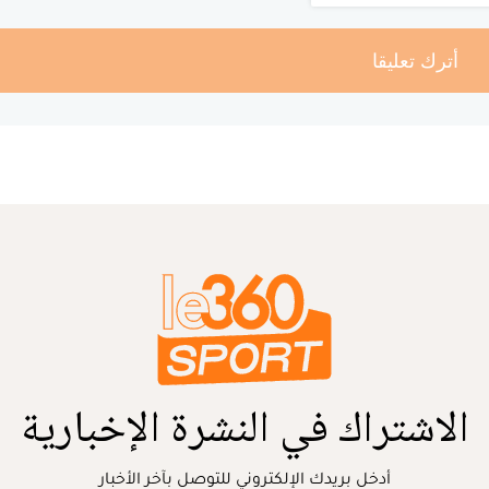
أترك تعليقا
الاشتراك في النشرة الإخبارية
أدخل بريدك الإلكتروني للتوصل بآخر الأخبار