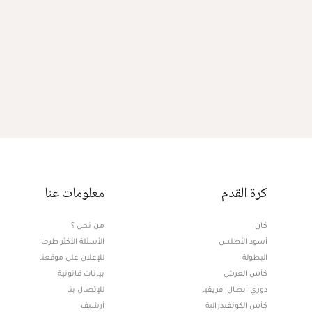
كرة القدم
معلومات عنا
كان
من نحن ؟
أسود الأطلس
الأسئلة الأكثر طرحا
البطولة
للإعلان على موقعنا
كأس العرش
بيانات قانونية
دوري أبطال افريقيا
للإتصال بنا
كأس الكونفيدرالية
أرشيف