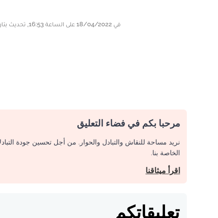
في 18/04/2022 على الساعة 16:53, تحديث بتاريخ 18/04/2022 على الساعة 18:03
مرحبا بكم في فضاء التعليق
نريد مساحة للنقاش والتبادل والحوار. من أجل تحسين جودة التباد
الخاصة بنا.
اقرأ ميثاقنا
تعليقاتكم