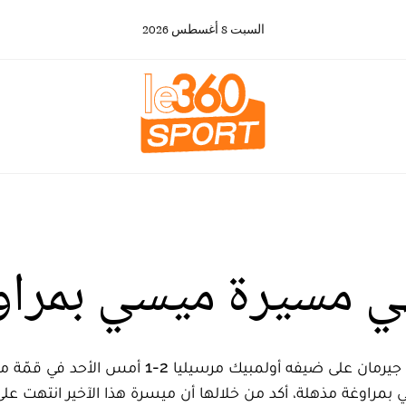
السبت
8
أغسطس
2026
هي مسيرة ميسي بمراو
بمراوغة مذهلة، أكد من خلالها أن ميسرة هذا الآخير انتهت على