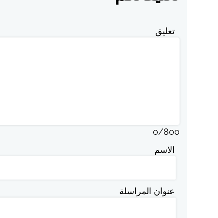
تعليق
0
/
800
الاسم
عنوان المراسلة