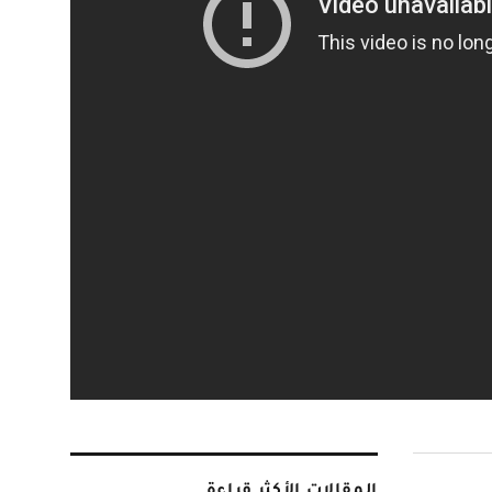
المقالات الأكثر قراءة