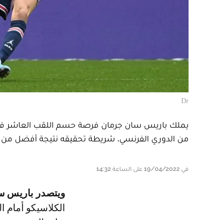
Dr
يملك باريس سان جرمان فرصة حسم اللقب العاشر في تاري
من الدوري الفرنسي، شريطة تحقيقه نتيجة أفضل من م
في 19/04/2022 على الساعة 14:32
ويتصدر باريس 