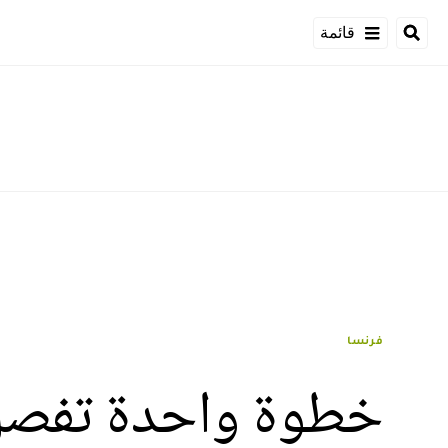
قائمة
فرنسا
خطوة واحدة تفصل