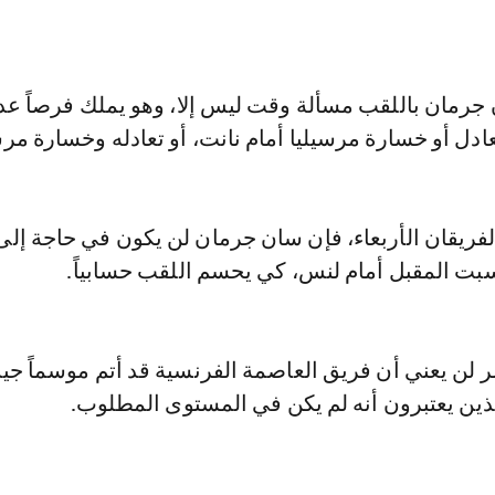
 جرمان باللقب مسألة وقت ليس إلا، وهو يملك فرصاً عدة
دل أو خسارة مرسيليا أمام نانت، أو تعادله وخسارة مرس
لفريقان الأربعاء، فإن سان جرمان لن يكون في حاجة إلى 
سبت المقبل أمام لنس، كي يحسم اللقب حسابياً.
 لن يعني أن فريق العاصمة الفرنسية قد أتم موسماً جيد
ين يعتبرون أنه لم يكن في المستوى المطلوب.