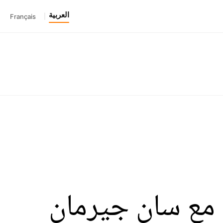
العربية
Français
|
مع سان جيرمان