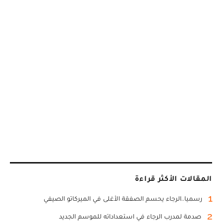
المقالات الأكثر قراءة
1
رسميا..الرجاء يحسم الصفقة الأغلى في الميركاتو الصيفي
2
صدمة لمدرب الرجاء في استعداداته للموسم الجديد