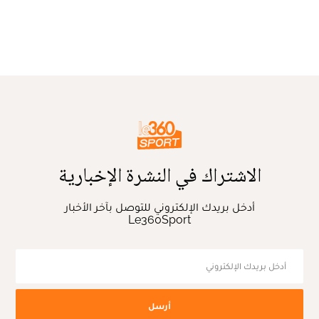
الاشتراك في النشرة الإخبارية
أدخل بريدك الإلكتروني للتوصل بآخر الأخبار
Le360Sport
أرسل