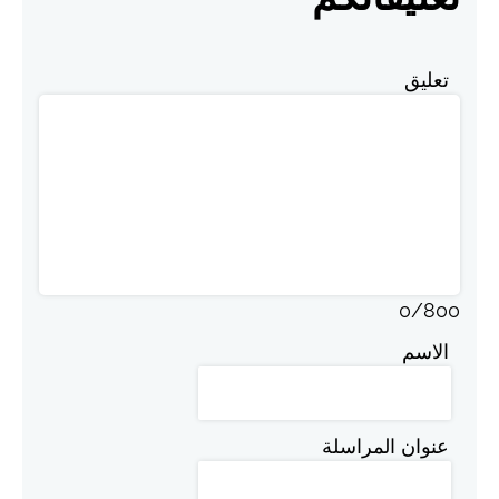
تعليق
0
/
800
الاسم
عنوان المراسلة