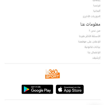
إيطاليا
فرنسا
ألمانيا
الدوريات الأخرى
معلومات عنا
من نحن ؟
الأسئلة الأكثر طرحا
للإعلان على موقعنا
بيانات قانونية
للإتصال بنا
أرشيف