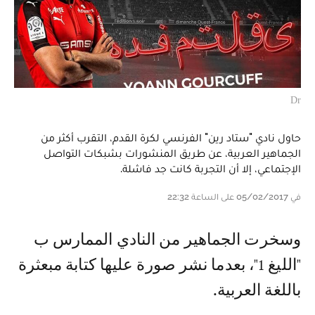
Dr
حاول نادي "ستاد رين" الفرنسي لكرة القدم، التقرب أكثر من
الجماهير العربية، عن طريق المنشورات بشبكات التواصل
الإجتماعي، إلا أن التجربة كانت جد فاشلة.
في 05/02/2017 على الساعة 22:32
وسخرت الجماهير من النادي الممارس ب
"الليغ 1"، بعدما نشر صورة عليها كتابة مبعثرة
باللغة العربية.