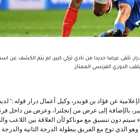
رار، تلقى عرضا جديدا من نادي تركي كبير، لم يتم الكشف عن اسم
لقب الدوري الفرنسي الممتاز.
ير، بالإضافة إلى عرض من إنجلترا، وعرض من داخل فرن
 سيتم دون تنسيق مع موناكو لأن العلاقة بين اللاعب وال
وهو الذي توج مع الفريق ببطولة الدرجة الثانية والدرجة ا