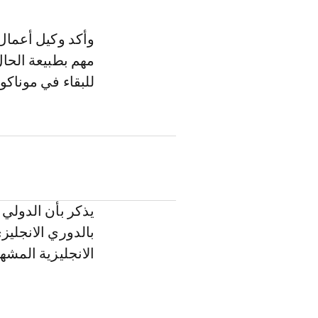
وأكد وكيل أعمال 
مهم بطبيعة الحال
للبقاء في موناكو
يذكر بأن الدولي 
بالدوري الانجلي
الانجليزية المشه