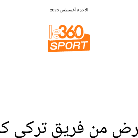
الأحد
9
أغسطس
2026
عرض من فريق تركي كب