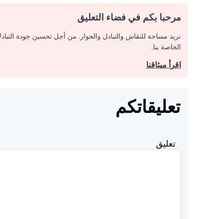
مرحبا بكم في فضاء التعليق
نريد مساحة للنقاش والتبادل والحوار. من أجل تحسين جودة التباد
الخاصة بنا.
اقرأ ميثاقنا
تعليقاتكم
تعليق