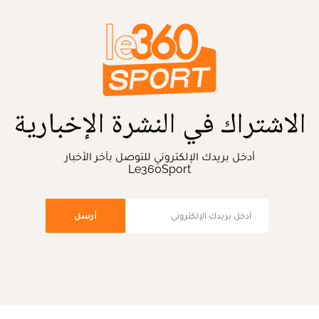
الاشتراك في النشرة الإخبارية
أدخل بريدك الإلكتروني للتوصل بآخر الأخبار
Le360Sport
أرسل