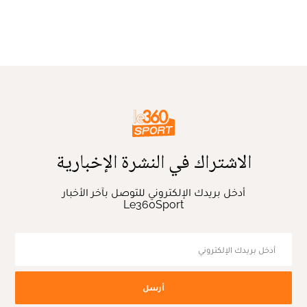
الاشتراك في النشرة الإخبارية
أدخل بريدك الإلكتروني للتوصل بآخر الأخبار
Le360Sport
أرسل