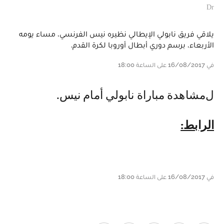
Dr
يلاقي فريق نابولي الإيطالي نظيره نيس الفرنسي، مساء يومه
الأربعاء، برسم دوري أبطال أوروبا لكرة القدم.
في 16/08/2017 على الساعة 18:00
لمشاهدة مباراة نابولي أمام نيس.
الرابط:
في 16/08/2017 على الساعة 18:00