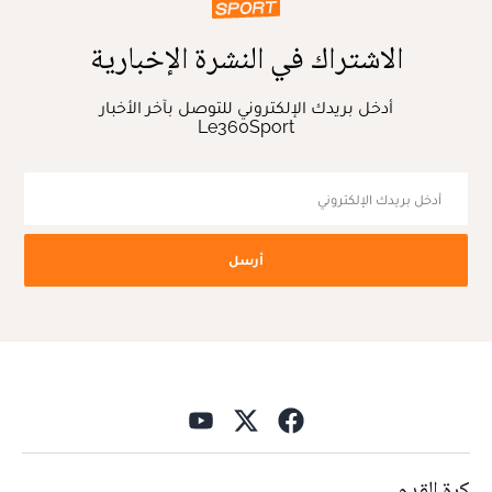
الاشتراك في النشرة الإخبارية
أدخل بريدك الإلكتروني للتوصل بآخر الأخبار
Le360Sport
أرسل
كرة القدم