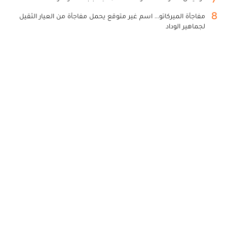
8
مفاجأة الميركاتو... اسم غير متوقع يحمل مفاجأة من العيار الثقيل
لجماهير الوداد