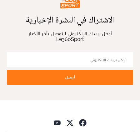
الاشتراك في النشرة الإخبارية
أدخل بريدك الإلكتروني للتوصل بآخر الأخبار
Le360Sport
أرسل