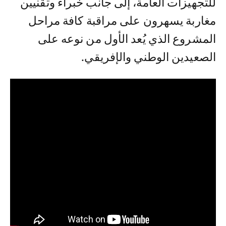
للتجهيزات العامة، إلى جانب خبراء وتقنيين
مغاربة يسهرون على مراقبة كافة مراحل
المشروع الذي يُعد الأول من نوعه على
الصعيدين الوطني والإفريقي.