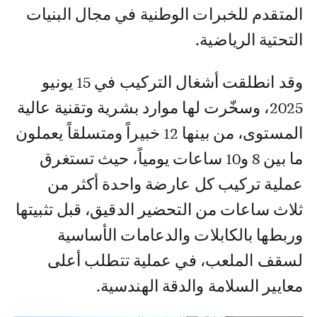
المتقدم للخبرات الوطنية في مجال البنيات
التحتية الرياضية.
وقد انطلقت أشغال التركيب في 15 يونيو
2025، وسخّرت لها موارد بشرية وتقنية عالية
المستوى، من بينها 12 خبيراً ومتسلقاً يعملون
ما بين 8 و10 ساعات يومياً، حيث تستغرق
عملية تركيب كل عارضة واحدة أكثر من
ثلاث ساعات من التحضير الدقيق، قبل تثبيتها
وربطها بالكابلات والدعامات الأساسية
لسقف الملعب، في عملية تتطلب أعلى
معايير السلامة والدقة الهندسية.