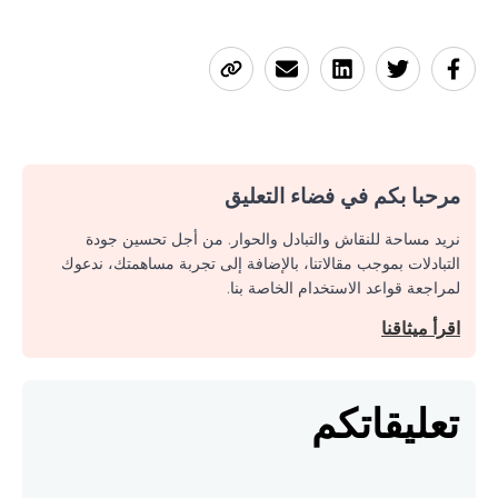
مرحبا بكم في فضاء التعليق
نريد مساحة للنقاش والتبادل والحوار. من أجل تحسين جودة
التبادلات بموجب مقالاتنا، بالإضافة إلى تجربة مساهمتك، ندعوك
لمراجعة قواعد الاستخدام الخاصة بنا.
اقرأ ميثاقنا
تعليقاتكم