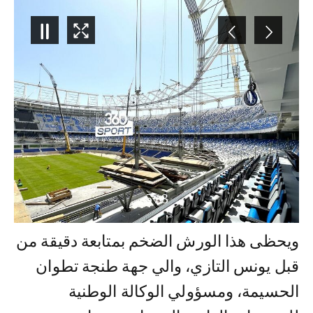
5
/
3
ويحظى هذا الورش الضخم بمتابعة دقيقة من
قبل يونس التازي، والي جهة طنجة تطوان
الحسيمة، ومسؤولي الوكالة الوطنية