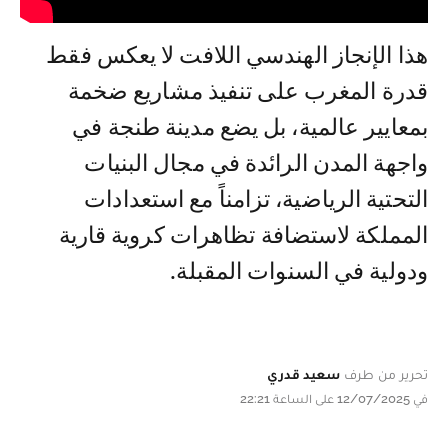
هذا الإنجاز الهندسي اللافت لا يعكس فقط
قدرة المغرب على تنفيذ مشاريع ضخمة
بمعايير عالمية، بل يضع مدينة طنجة في
واجهة المدن الرائدة في مجال البنيات
التحتية الرياضية، تزامناً مع استعدادات
المملكة لاستضافة تظاهرات كروية قارية
ودولية في السنوات المقبلة.
تحرير من طرف
سعيد قدري
في 12/07/2025 على الساعة 22:21