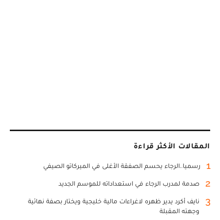
المقالات الأكثر قراءة
1
رسميا..الرجاء يحسم الصفقة الأغلى في الميركاتو الصيفي
2
صدمة لمدرب الرجاء في استعداداته للموسم الجديد
3
نايف أكرد يدير ظهره لاغراءات مالية خليجية ويختار بصفة نهائية
وجهته المقبلة