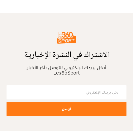
الاشتراك في النشرة الإخبارية
أدخل بريدك الإلكتروني للتوصل بآخر الأخبار
Le360Sport
أرسل