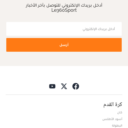
أدخل بريدك الإلكتروني للتوصل بآخر الأخبار
Le360Sport
أرسل
كرة القدم
كان
أسود الأطلس
البطولة