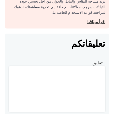
نريد مساحة للنقاش والتبادل والحوار. من أجل تحسين جودة
التبادلات بموجب مقالاتنا، بالإضافة إلى تجربة مساهمتك، ندعوك
لمراجعة قواعد الاستخدام الخاصة بنا.
اقرأ ميثاقنا
تعليقاتكم
تعليق