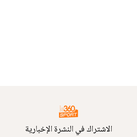
الاشتراك في النشرة الإخبارية