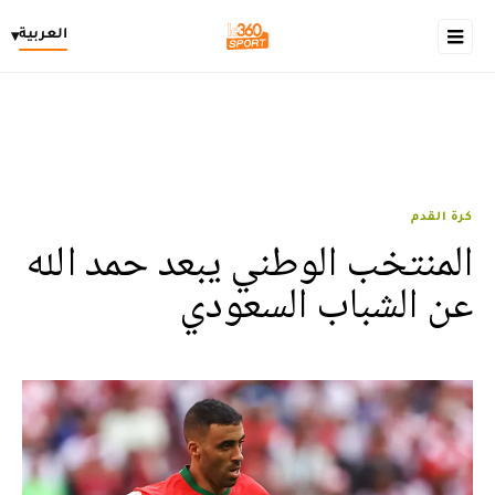
العربية
▾
كرة القدم
المنتخب الوطني يبعد حمد الله
عن الشباب السعودي