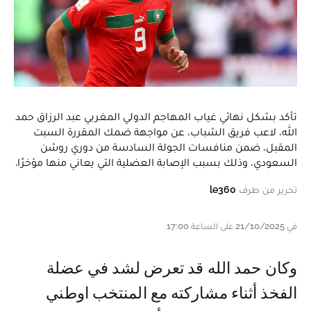
تأكد بشكل نهائي غياب المهاجم الدولي المغربي عبد الرزاق حمد
الله، لاعب فريق الشباب، عن مواجهة ضمك المقررة السبت
المقبل، ضمن منافسات الجولة السادسة من دوري روشن
السعودي، وذلك بسبب الإصابة العضلية التي يعاني منها مؤخرًا.
تحرير من طرف
le360
في 21/10/2025 على الساعة 17:00
وكان حمد الله قد تعرض لشد في عضلة
الفخذ أثناء مشاركته مع المنتخب اوطني