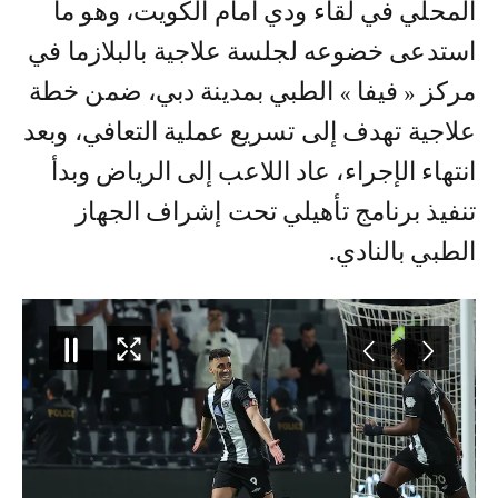
المحلي في لقاء ودي أمام الكويت، وهو ما
استدعى خضوعه لجلسة علاجية بالبلازما في
مركز « فيفا » الطبي بمدينة دبي، ضمن خطة
علاجية تهدف إلى تسريع عملية التعافي، وبعد
انتهاء الإجراء، عاد اللاعب إلى الرياض وبدأ
تنفيذ برنامج تأهيلي تحت إشراف الجهاز
الطبي بالنادي.