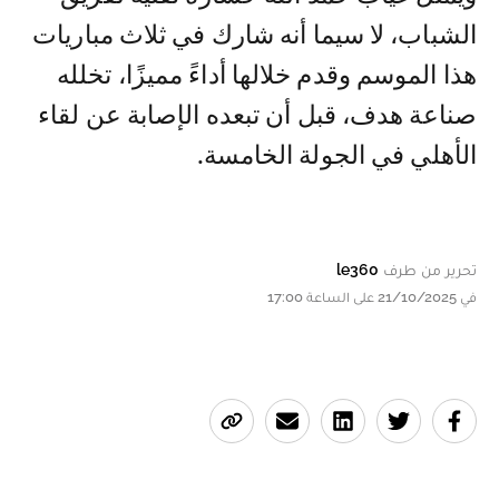
الشباب، لا سيما أنه شارك في ثلاث مباريات
هذا الموسم وقدم خلالها أداءً مميزًا، تخلله
صناعة هدف، قبل أن تبعده الإصابة عن لقاء
الأهلي في الجولة الخامسة.
تحرير من طرف
le360
في 21/10/2025 على الساعة 17:00