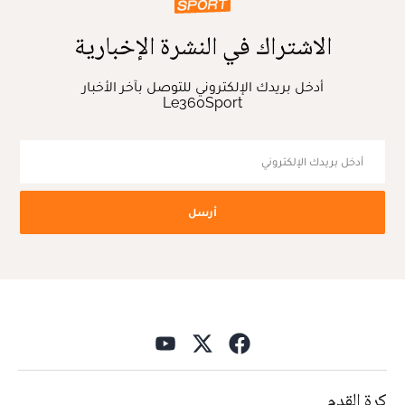
الاشتراك في النشرة الإخبارية
أدخل بريدك الإلكتروني للتوصل بآخر الأخبار
Le360Sport
أرسل
كرة القدم