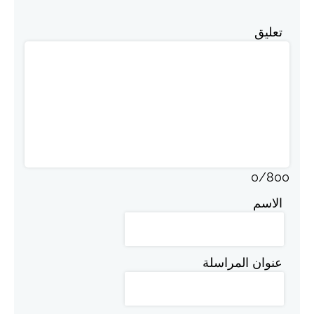
تعليق
0
/
800
الاسم
عنوان المراسلة