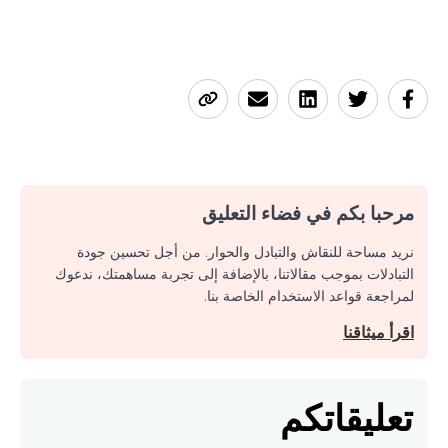
مرحبا بكم في فضاء التعليق
نريد مساحة للنقاش والتبادل والحوار. من أجل تحسين جودة
التبادلات بموجب مقالاتنا، بالإضافة إلى تجربة مساهمتك، ندعوك
لمراجعة قواعد الاستخدام الخاصة بنا.
اقرأ ميثاقنا
تعليقاتكم