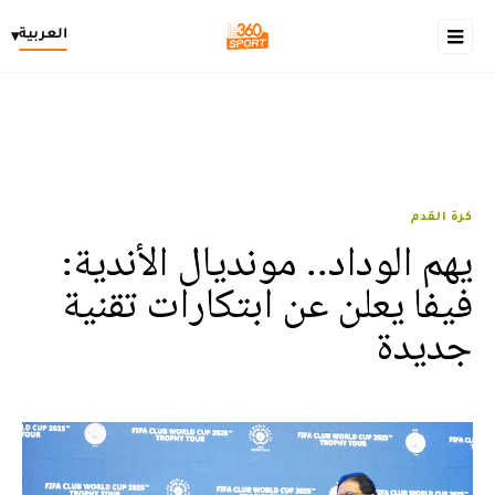
العربية
▾
كرة القدم
يهم الوداد.. مونديال الأندية:
فيفا يعلن عن ابتكارات تقنية
جديدة