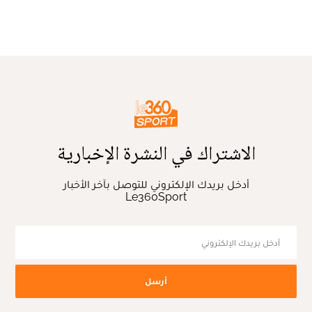
الاشتراك في النشرة الإخبارية
أدخل بريدك الإلكتروني للتوصل بآخر الأخبار
Le360Sport
أرسل