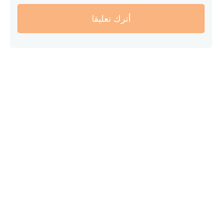
أترك تعليقا