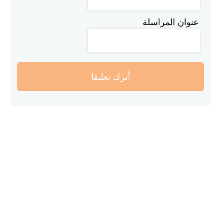
عنوان المراسلة
أترك تعليقا