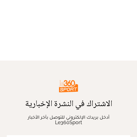
الاشتراك في النشرة الإخبارية
أدخل بريدك الإلكتروني للتوصل بآخر الأخبار
Le360Sport