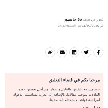
تحرير من طرف
le360 سبور
في 24/10/2025 على الساعة 17:30
مرحبا بكم في فضاء التعليق
نريد مساحة للنقاش والتبادل والحوار. من أجل تحسين جودة
التبادلات بموجب مقالاتنا، بالإضافة إلى تجربة مساهمتك، ندعوك
لمراجعة قواعد الاستخدام الخاصة بنا.