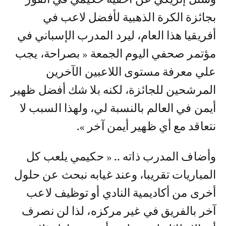
بجائزة الكرة الذهبية لأفضل لاعب في
أفريقيا هذا العام، ليرد المدرب الإسباني في
مؤتمر صحفي اليوم الجمعة « بصراحة، يجب
علي معرفة مستوى اللاعبين الآخرين
المرشحين للجائزة، لكنه بلا شك أفضل ظهير
أيمن في العالم بالنسبة لي، ولهذا السبب لا
نتعاقد مع أي ظهير أيمن آخر ».
وأضاف المدرب ذاته .. « حكيمي يلعب كل
المباريات تقريبا، وعند غيابه نبحث عن حلول
أخرى من أكاديمية النادي أو توظيف لاعب
آخر بالفريق في غير مركزه، لذا لن نصرف