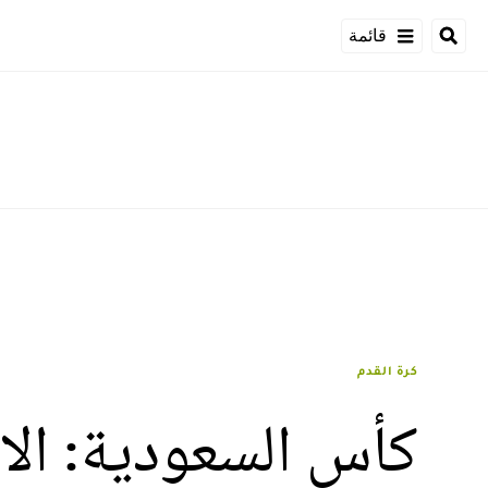
قائمة
كرة القدم
كأس السعودية: الا