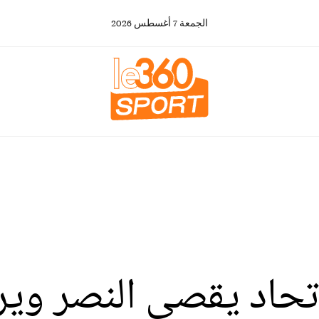
الجمعة
7
أغسطس
2026
تحاد يقصي النصر ويرا