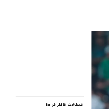
المقالات الأكثر قراءة