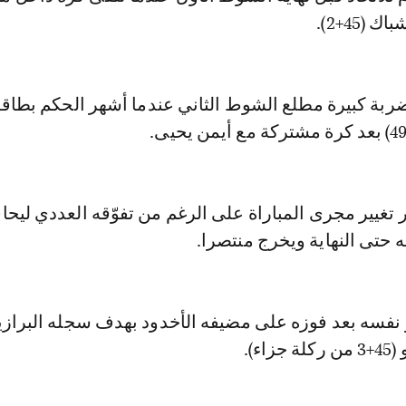
(45+2).
ضربة كبيرة مطلع الشوط الثاني عندما أشهر الحكم بطاق
تغيير مجرى المباراة على الرغم من تفوّقه العددي ليح
ه حتى النهاية ويخرج منتصرا.
ر نفسه بعد فوزه على مضيفه الأخدود بهدف سجله البراز
ء).