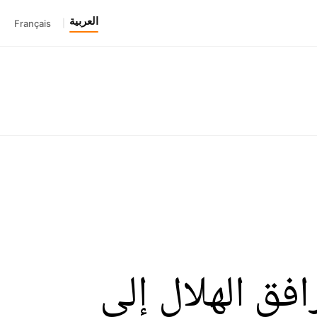
العربية
Français
|
فق الهلال إلى