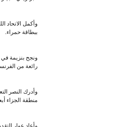
ببطاقة حمراء.
ونجح بنزيمة في ا
رائعة من الفرنسي 
وأدرك النصر التع
منطقة الجزاء أبعد
وأعاد عوار التقد