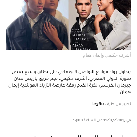
أشرف حكيمي وإيمان همام
يتداول رواد مواقع التواصل الاجتماعي على نطاق واسع بعض
صورة الدولي المغربي، أشرف حكيمي، نجم فريق باريس سان
جيرمان الفرنسي لكرة القدم رفقة عارضة الأزياء الهولندية إيمان
همان.
تحرير من طرف
le360
في 11/07/2025 على الساعة 14:00