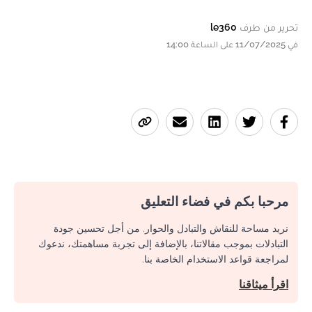
تحرير من طرف
le360
في 11/07/2025 على الساعة 14:00
مرحبا بكم في فضاء التعليق
نريد مساحة للنقاش والتبادل والحوار. من أجل تحسين جودة
التبادلات بموجب مقالاتنا، بالإضافة إلى تجربة مساهمتك، ندعوك
لمراجعة قواعد الاستخدام الخاصة بنا.
اقرأ ميثاقنا