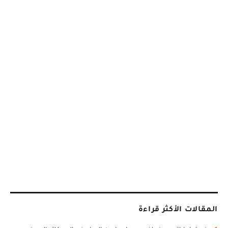
المقالات الأكثر قراءة