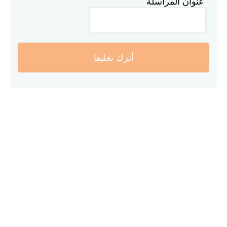
عنوان المراسلة
أترك تعليقا