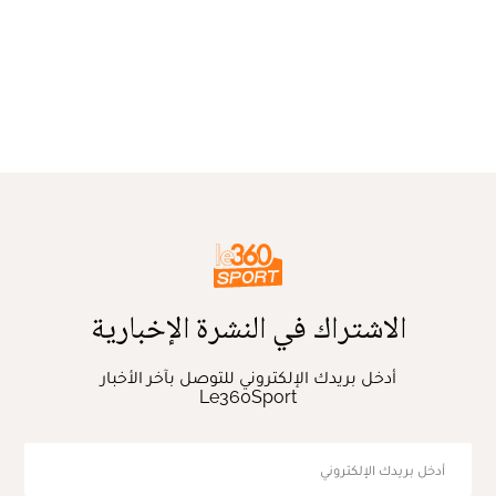
الاشتراك في النشرة الإخبارية
أدخل بريدك الإلكتروني للتوصل بآخر الأخبار
Le360Sport