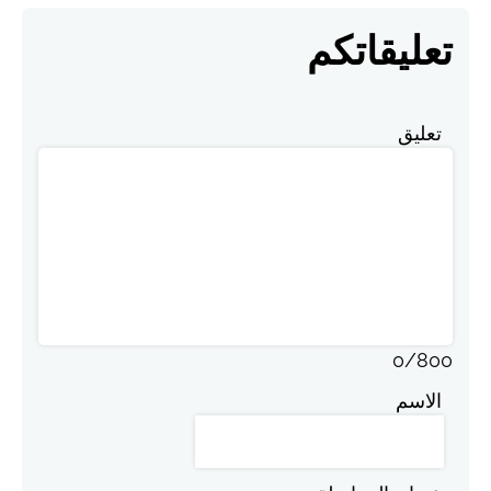
تعليقاتكم
تعليق
0
/
800
الاسم