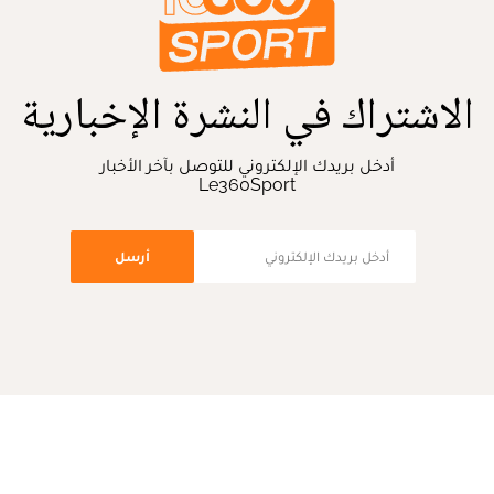
الاشتراك في النشرة الإخبارية
أدخل بريدك الإلكتروني للتوصل بآخر الأخبار
Le360Sport
أرسل