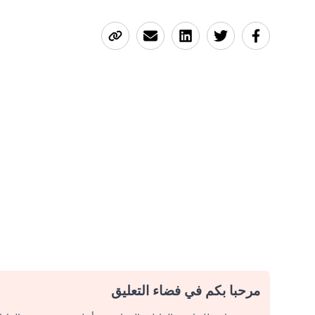
مرحبا بكم في فضاء التعليق