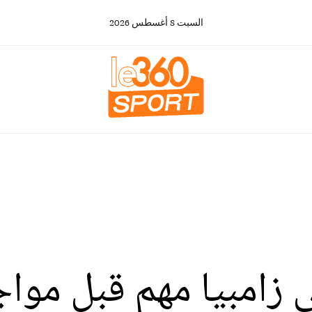
السبت
8
أغسطس
2026
ى زامبيا مهم قبل موا