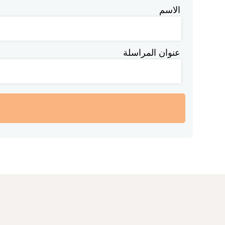
الاسم
عنوان المراسلة