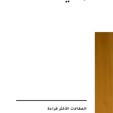
المقالات الأكثر قراءة