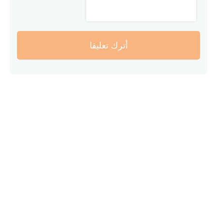
أترك تعليقا