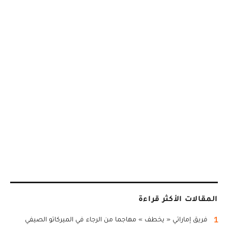
المقالات الأكثر قراءة
1
فريق إماراتي « يخطف » مهاجما من الرجاء في الميركاتو الصيفي