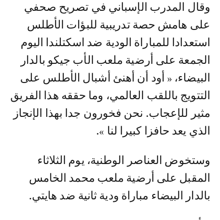
وقال المدرب الإسباني في تصريح صحفي
على هامش حصة تدريبية للبؤات الأطلس
استعدادا للمباراة الودية ضد اسكتلندا اليوم
الجمعة على أرضية ملعب الأب جيكو بالدار
البيضاء، « أود أن أهنئ أشبال الأطلس على
التتويج باللقب العالمي، وما حققه هذا الفريق
مثير للإعجاب. نحن فخورون جدا بهذا الإنجاز
الذي يعد حافزا كبيرا لنا ».
وستخوض العناصر الوطنية، يوم الثلاثاء
المقبل على أرضية ملعب محمد الخامس
بالدار البيضاء مباراة ودية ثانية ضد هايتي.