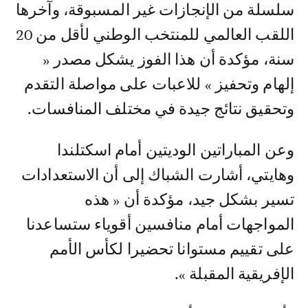
سلسلة من الإنجازات غير المسبوقة، وآخرها
اللقب العالمي للمنتخب الوطني لأقل من 20
سنة، مؤكدة أن هذا الفوز يشكل مصدر «
إلهام وتحفيز » للاعبات على مواصلة التقدم
وتحقيق نتائج جيدة في مختلف المنافسات.
وعن المباراتين الوديتين أمام اسكتلندا
وهايتي، أشارت الشباك إلى أن الاستعدادات
تسير بشكل جيد، مؤكدة أن « هذه
المواجهات أمام منافسين أقوياء ستساعدنا
على تقييم مستوانا تحضيرا لكأس الأمم
الإفريقية المقبلة ».