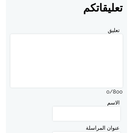
تعليقاتكم
تعليق
0
/
800
الاسم
عنوان المراسلة