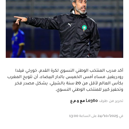
أكد مدرب المنتخب الوطني النسوي لكرة القدم، خورخي فيلدا
رودريغيز، مساء أمس الخميس بالدار البيضاء، أن تتويج المغرب
بكأس العالم لأقل من 20 سنة بالشيلي، يشكل مصدر فخر
وتحفيز كبير للمنتخب الوطني النسوي.
تحرير من طرف
Le360 مع و.م.ع
في 24/10/2025 على الساعة 13:00