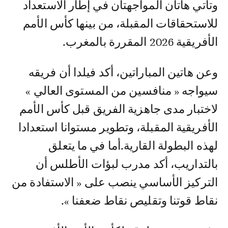
وتأتي هاتان المواجهتان في إطار الاستعداد
للاستحقاقات المقبلة، من بينها كأس الأمم
الأفريقية 2026 المقررة بالمغرب.
وعن هاتين المباراتين، أكد فيلدا أن فريقه
سيواجه « منافسين من المستوى العالي »
لاختبار مدى جاهزية الفريق قبل كأس الأمم
الأفريقية المقبلة، وتطوير مستوانا استعدادا
لهذه البطولة القارية.أما في ما يتعلق
بالتداريب، أكد مدرب لبؤات الأطلس أن
التركيز الأساسي ينصب على « الاستفادة من
نقاط قوتنا وتقليص نقاط ضعفنا ».