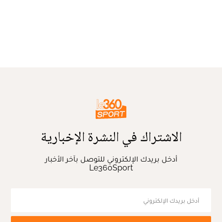
الاشتراك في النشرة الإخبارية
أدخل بريدك الإلكتروني للتوصل بآخر الأخبار
Le360Sport