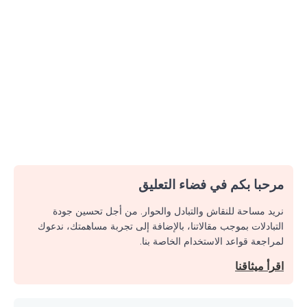
مرحبا بكم في فضاء التعليق
نريد مساحة للنقاش والتبادل والحوار. من أجل تحسين جودة
التبادلات بموجب مقالاتنا، بالإضافة إلى تجربة مساهمتك، ندعوك
لمراجعة قواعد الاستخدام الخاصة بنا.
اقرأ ميثاقنا