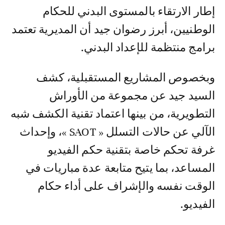
إطار الارتقاء بالمستوى البدني للحكام
الوطنيين، أبرز رضوان جيد أن المديرية تعتمد
برامج منتظمة للإعداد البدني.
وبخصوص المشاريع المستقبلية، كشف
السيد جيد عن مجموعة من الأوراش
التطويرية، من بينها اعتماد تقنية الكشف شبه
الآلي عن حالات التسلل « SAOT »، وإحداث
غرفة تحكم خاصة بتقنية حكم الفيديو
المساعد، بما يتيح متابعة عدة مباريات في
الوقت نفسه والإشراف على أداء حكام
الفيديو.