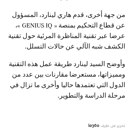
من جهة أخرى، قدم هاري لينارد، المسؤول
عن قطاع التحكيم بمنصة « GENIUS IQ »،
عرضا عبر تقنية المناظرة المرئية حول تقنية
الكشف شبه الآلي عن حالات التسلل.
وأوضح السيد لينارد طريقة عمل هذه التقنية
ومميزاتها، مستعرضا مقارنات بين عدد من
الدول التي تعتمدها حاليا وأخرى ما تزال في
مرحلة الدراسة والتطوير.
تحرير من طرف
le360