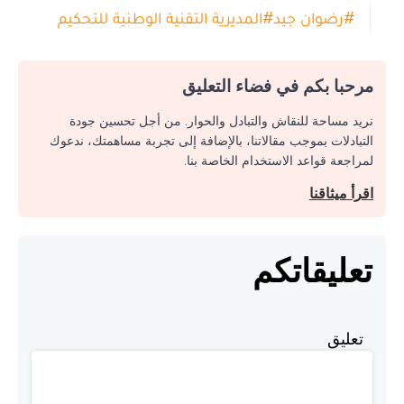
#
رضوان جيد
#
المديرية التقنية الوطنية للتحكيم
مرحبا بكم في فضاء التعليق
نريد مساحة للنقاش والتبادل والحوار. من أجل تحسين جودة
التبادلات بموجب مقالاتنا، بالإضافة إلى تجربة مساهمتك، ندعوك
لمراجعة قواعد الاستخدام الخاصة بنا.
اقرأ ميثاقنا
تعليقاتكم
تعليق