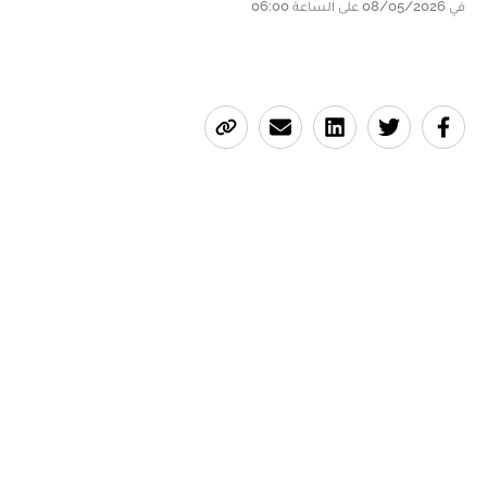
في 08/05/2026 على الساعة 06:00