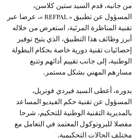
من جانبه، قدم السيد ستين كلاسن،
المسؤول عن تطبيق « REFPAL »، عرضا عبر
تقنية المناظرة المرئية، استعرض من خلاله
أبرز وظائف هذا التطبيق، الذي يتيح توفير
إحصائيات تقنية دورية خاصة بحكام البطولة
الوطنية، إلى جانب تقييم أدائهم وتتبع
مسارهم المهني بشكل مستمر.
بدوره، أعطى السيد فيردي فوتريل،
المسؤول عن تقنية حكم الفيديو المساعد
بالمديرية التقنية الوطنية للتحكيم، شرحا
مفصلا للبروتوكول المعتمد في التعامل مع
مختلف الحالات التحكيمية.