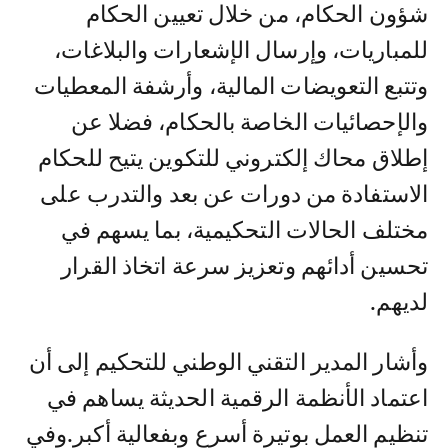
شؤون الحكام، من خلال تعيين الحكام
للمباريات، وإرسال الإشعارات والبلاغات،
وتتبع التعويضات المالية، وأرشفة المعطيات
والإحصائيات الخاصة بالحكام، فضلا عن
إطلاق محاك إلكتروني للتكوين يتيح للحكام
الاستفادة من دورات عن بعد والتدرب على
مختلف الحالات التحكيمية، بما يسهم في
تحسين أدائهم وتعزيز سرعة اتخاذ القرار
لديهم.
وأشار المدير التقني الوطني للتحكيم إلى أن
اعتماد الأنظمة الرقمية الحديثة يساهم في
تنظيم العمل بوتيرة أسرع وبفعالية أكبر.وفي