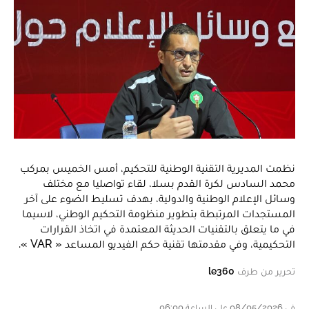
نظمت المديرية التقنية الوطنية للتحكيم، أمس الخميس بمركب
محمد السادس لكرة القدم بسلا، لقاء تواصليا مع مختلف
وسائل الإعلام الوطنية والدولية، بهدف تسليط الضوء على آخر
المستجدات المرتبطة بتطوير منظومة التحكيم الوطني، لاسيما
في ما يتعلق بالتقنيات الحديثة المعتمدة في اتخاذ القرارات
التحكيمية، وفي مقدمتها تقنية حكم الفيديو المساعد « VAR ».
تحرير من طرف
le360
في 08/05/2026 على الساعة 06:00