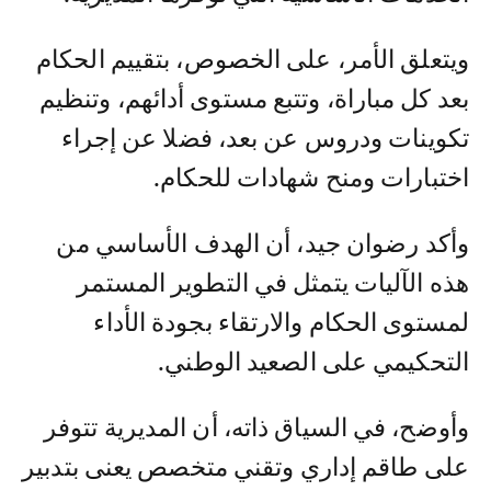
ويتعلق الأمر، على الخصوص، بتقييم الحكام
بعد كل مباراة، وتتبع مستوى أدائهم، وتنظيم
تكوينات ودروس عن بعد، فضلا عن إجراء
اختبارات ومنح شهادات للحكام.
وأكد رضوان جيد، أن الهدف الأساسي من
هذه الآليات يتمثل في التطوير المستمر
لمستوى الحكام والارتقاء بجودة الأداء
التحكيمي على الصعيد الوطني.
وأوضح، في السياق ذاته، أن المديرية تتوفر
على طاقم إداري وتقني متخصص يعنى بتدبير