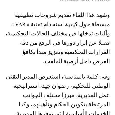
وشهد هذا اللقاء تقديم شروحات تطبيقية
مبسطة حول كيفية استخدام تقنية « VAR »
وآليات تدخلها في مختلف الحالات التحكيمية،
فضلا عن إبراز دورها في الرفع من دقة
القرارات التحكيمية وتعزيز مبدأ تكافؤ
الفرص داخل أرضية الملعب.
وفي كلمة بالمناسبة، استعرض المدير التقني
الوطني للتحكيم، رضوان جيد، استراتيجية
عمل المديرية، مبرزا مختلف الجوانب
المرتبطة بتكوين الحكام وتأهيلهم، وكذا
الخدمات الأساسية التي توفرها المديرية.