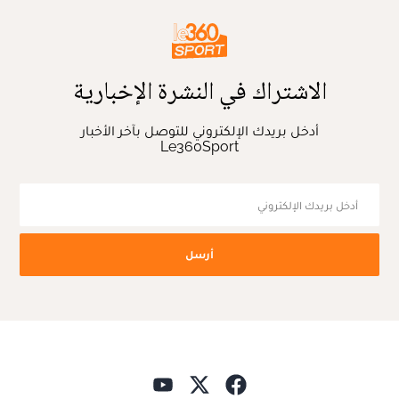
الاشتراك في النشرة الإخبارية
أدخل بريدك الإلكتروني للتوصل بآخر الأخبار
Le360Sport
أرسل