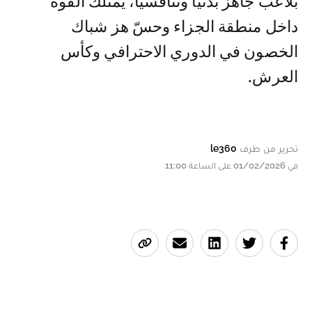
بلاعب جاهز بدنيًا وتنافسيًا، يمتلك القوة
داخل منطقة الجزاء وحسّ هز شباك
الخصون في الدوري الاحترافي وكأس
العرش.
تحرير من طرف
le360
في 01/02/2026 على الساعة 11:00