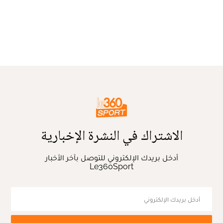
الاشتراك في النشرة الإخبارية
أدخل بريدك الإلكتروني للتوصل بآخر الأخبار
Le360Sport