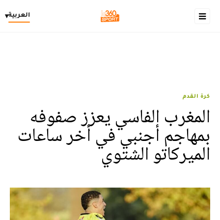
العربية
▾
كرة القدم
المغرب الفاسي يعزز صفوفه
بمهاجم أجنبي في أخر ساعات
الميركاتو الشتوي