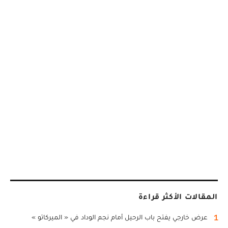
المقالات الأكثر قراءة
1
عرض خارجي يفتح باب الرحيل أمام نجم الوداد في « الميركاتو »