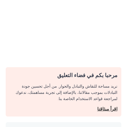
مرحبا بكم في فضاء التعليق
نريد مساحة للنقاش والتبادل والحوار. من أجل تحسين جودة
التبادلات بموجب مقالاتنا، بالإضافة إلى تجربة مساهمتك، ندعوك
لمراجعة قواعد الاستخدام الخاصة بنا.
اقرأ ميثاقنا