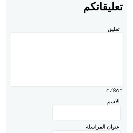
تعليقاتكم
تعليق
0
/
800
الاسم
عنوان المراسلة