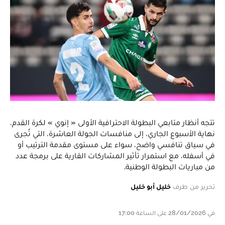
تتجه أنظار متابعي البطولة الاحترافية الأولى « إنوي » لكرة القدم،
نهاية الأسبوع الجاري، إلى منافسات الجولة العاشرة، التي تُجرى
في سياق تنافسي واضح، سواء على مستوى مقدمة الترتيب أو
في أسفله، مع استمرار تأثير المشاركات القارية على برمجة عدد
من مباريات البطولة الوطنية.
تحرير من طرف
خليل أبو خليل
في 28/01/2026 على الساعة 17:00