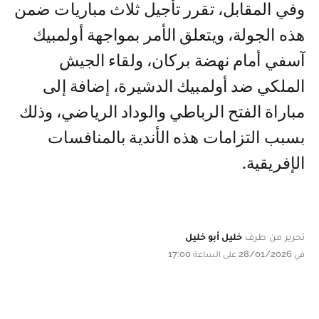
وفي المقابل، تقرر تأجيل ثلاث مباريات ضمن
هذه الجولة، ويتعلق الأمر بمواجهة أولمبيك
آسفي أمام نهضة بركان، ولقاء الجيش
الملكي ضد أولمبيك الدشيرة، إضافة إلى
مباراة الفتح الرباطي والوداد الرياضي، وذلك
بسبب التزامات هذه الأندية بالمنافسات
الإفريقية.
تحرير من طرف
خليل أبو خليل
في 28/01/2026 على الساعة 17:00