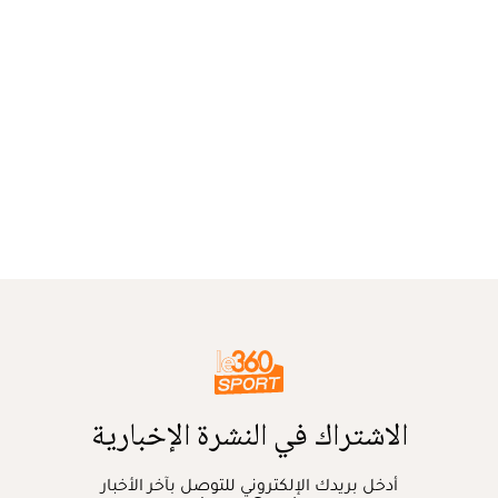
الاشتراك في النشرة الإخبارية
أدخل بريدك الإلكتروني للتوصل بآخر الأخبار