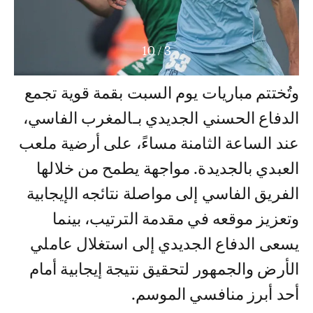
10
/
3
وتُختتم مباريات يوم السبت بقمة قوية تجمع
الدفاع الحسني الجديدي بـالمغرب الفاسي،
عند الساعة الثامنة مساءً، على أرضية ملعب
العبدي بالجديدة. مواجهة يطمح من خلالها
الفريق الفاسي إلى مواصلة نتائجه الإيجابية
وتعزيز موقعه في مقدمة الترتيب، بينما
يسعى الدفاع الجديدي إلى استغلال عاملي
الأرض والجمهور لتحقيق نتيجة إيجابية أمام
أحد أبرز منافسي الموسم.