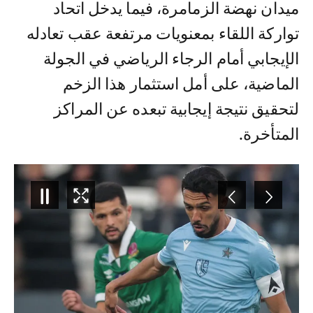
ميدان نهضة الزمامرة، فيما يدخل اتحاد
تواركة اللقاء بمعنويات مرتفعة عقب تعادله
الإيجابي أمام الرجاء الرياضي في الجولة
الماضية، على أمل استثمار هذا الزخم
لتحقيق نتيجة إيجابية تبعده عن المراكز
المتأخرة.