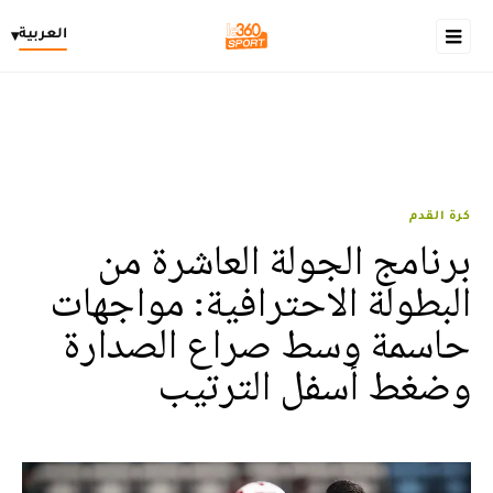
العربية
▾
كرة القدم
برنامج الجولة العاشرة من
البطولة الاحترافية: مواجهات
حاسمة وسط صراع الصدارة
وضغط أسفل الترتيب