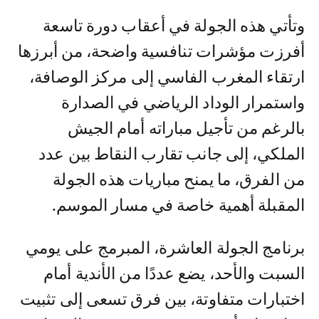
وتأتي هذه الجولة في أعقاب دورة تاسعة
أفرزت مؤشرات تنافسية واضحة، من أبرزها
ارتقاء المغرب الفاسي إلى مركز الوصافة،
واستمرار الوداد الرياضي في الصدارة
بالرغم من تأجيل مباراته أمام الجيش
الملكي، إلى جانب تقارب النقاط بين عدد
من الفرق، ما يمنح مباريات هذه الجولة
المقبلة أهمية خاصة في مسار الموسم.
برنامج الجولة العاشرة، المبرمج على يومي
السبت والأحد، يضع عددًا من الأندية أمام
اختبارات متفاوتة، بين فرق تسعى إلى تثبيت