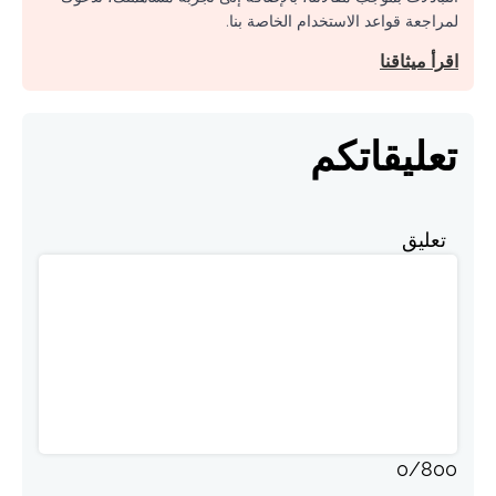
لمراجعة قواعد الاستخدام الخاصة بنا.
اقرأ ميثاقنا
تعليقاتكم
تعليق
0
/
800