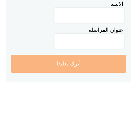
الاسم
عنوان المراسلة
أترك تعليقا