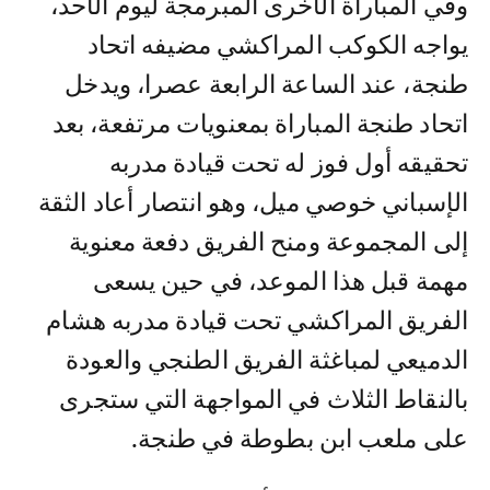
وفي المباراة الأخرى المبرمجة ليوم الأحد،
يواجه الكوكب المراكشي مضيفه اتحاد
طنجة، عند الساعة الرابعة عصرا، ويدخل
اتحاد طنجة المباراة بمعنويات مرتفعة، بعد
تحقيقه أول فوز له تحت قيادة مدربه
الإسباني خوصي ميل، وهو انتصار أعاد الثقة
إلى المجموعة ومنح الفريق دفعة معنوية
مهمة قبل هذا الموعد، في حين يسعى
الفريق المراكشي تحت قيادة مدربه هشام
الدميعي لمباغثة الفريق الطنجي والعودة
بالنقاط الثلاث في المواجهة التي ستجرى
على ملعب ابن بطوطة في طنجة.