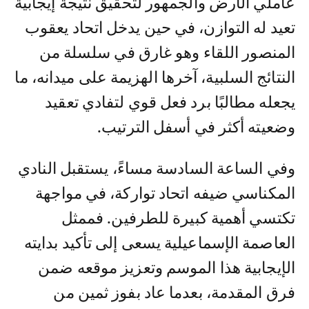
عاملي الأرض والجمهور لتحقيق نتيجة إيجابية
تعيد له التوازن، في حين يدخل اتحاد يعقوب
المنصور اللقاء وهو غارق في سلسلة من
النتائج السلبية، آخرها الهزيمة على ميدانه، ما
يجعله مطالبًا برد فعل قوي لتفادي تعقيد
وضعيته أكثر في أسفل الترتيب.
وفي الساعة السادسة مساءً، يستقبل النادي
المكناسي ضيفه اتحاد تواركة، في مواجهة
تكتسي أهمية كبيرة للطرفين. فممثل
العاصمة الإسماعيلية يسعى إلى تأكيد بدايته
الإيجابية هذا الموسم وتعزيز موقعه ضمن
فرق المقدمة، بعدما عاد بفوز ثمين من