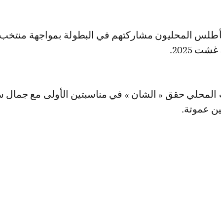
أطلس المحليون مشاركتهم في البطولة بمواجهة منتخب أ
 المحلي حقق « الشان » في مناسبتين الأولى مع جمال 
ين عموتة.