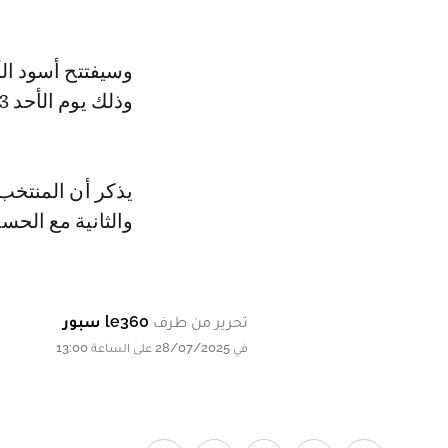
وسيفتتح أسود ال
وذلك يوم الأحد 3 غشت 2025.
يذكر أن المنتخب
والثانية مع الحس
تحرير من طرف
le360 سبور
في 28/07/2025 على الساعة 13:00