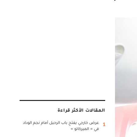
المقالات الأكثر قراءة
عرض خارجي يفتح باب الرحيل أمام نجم الوداد
1
في « الميركاتو »