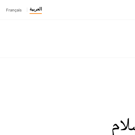
العربية
Français
|
لام