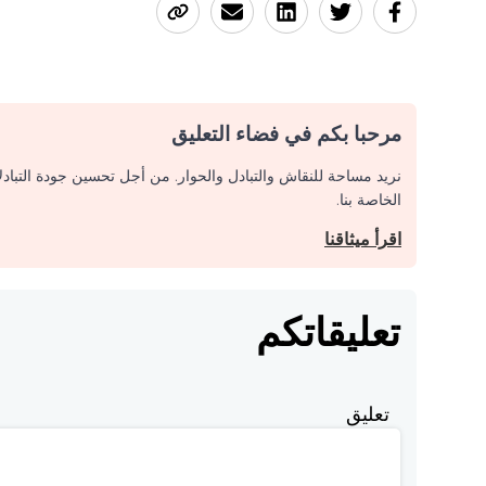
مرحبا بكم في فضاء التعليق
نريد مساحة للنقاش والتبادل والحوار. من أجل تحسين جودة التباد
الخاصة بنا.
اقرأ ميثاقنا
تعليقاتكم
تعليق