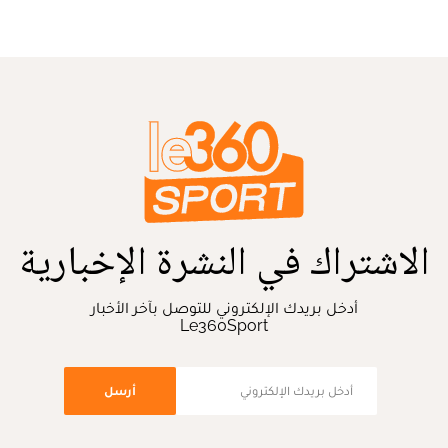
الاشتراك في النشرة الإخبارية
أدخل بريدك الإلكتروني للتوصل بآخر الأخبار
Le360Sport
أرسل