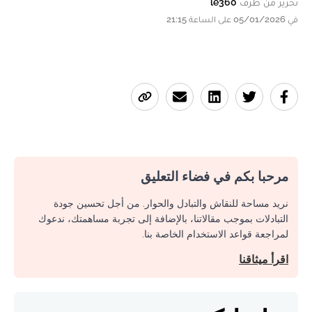
تحرير من طرف
le360
في 05/01/2026 على الساعة 21:15
مرحبا بكم في فضاء التعليق
نريد مساحة للنقاش والتبادل والحوار. من أجل تحسين جودة
التبادلات بموجب مقالاتنا، بالإضافة إلى تجربة مساهمتك، ندعوك
لمراجعة قواعد الاستخدام الخاصة بنا.
اقرأ ميثاقنا