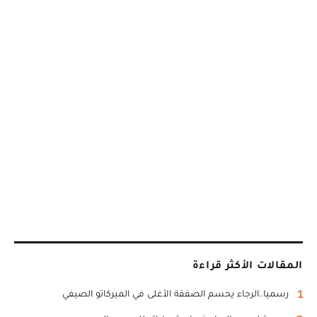
المقالات الأكثر قراءة
1
رسميا..الرجاء يحسم الصفقة الأغلى في الميركاتو الصيفي