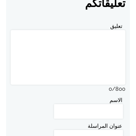
تعليقاتكم
تعليق
0
/
800
الاسم
عنوان المراسلة