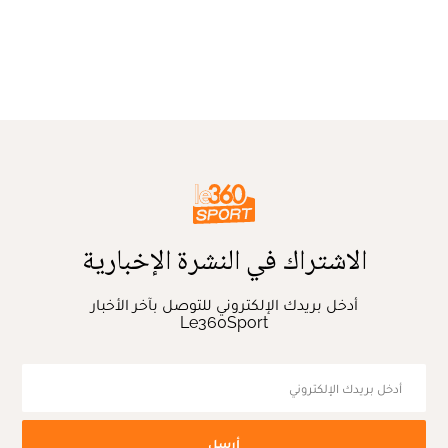
الاشتراك في النشرة الإخبارية
أدخل بريدك الإلكتروني للتوصل بآخر الأخبار
Le360Sport
أرسل