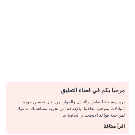
مرحبا بكم في فضاء التعليق
نريد مساحة للنقاش والتبادل والحوار. من أجل تحسين جودة
التبادلات بموجب مقالاتنا، بالإضافة إلى تجربة مساهمتك، ندعوك
لمراجعة قواعد الاستخدام الخاصة بنا.
اقرأ ميثاقنا