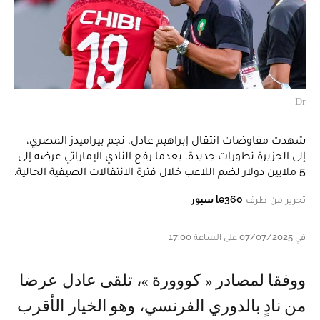
Dr
شهدت مفاوضات انتقال إبراهيم عادل، نجم بيراميدز المصري،
إلى الجزيرة تطورات جديدة، بعدما رفع النادي الإماراتي عرضه إلى
5 ملايين دولار لضم اللاعب خلال فترة الانتقالات الصيفية الحالية.
تحرير من طرف
le360 سبور
في 07/07/2025 على الساعة 17:00
ووفقا لمصادر « كووورة »، تلقى عادل عرضا
من نادٍ بالدوري الفرنسي، وهو الخيار الأقرب