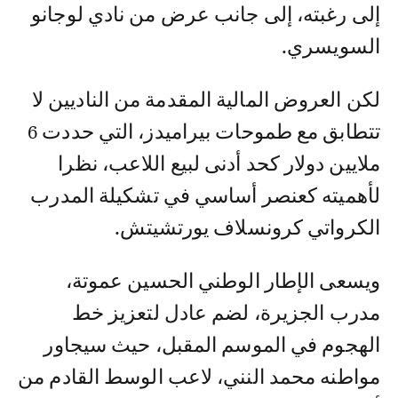
إلى رغبته، إلى جانب عرض من نادي لوجانو
السويسري.
لكن العروض المالية المقدمة من الناديين لا
تتطابق مع طموحات بيراميدز، التي حددت 6
ملايين دولار كحد أدنى لبيع اللاعب، نظرا
لأهميته كعنصر أساسي في تشكيلة المدرب
الكرواتي كرونسلاف يورتشيتش.
ويسعى الإطار الوطني الحسين عموتة،
مدرب الجزيرة، لضم عادل لتعزيز خط
الهجوم في الموسم المقبل، حيث سيجاور
مواطنه محمد النني، لاعب الوسط القادم من