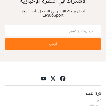
الاشتراك في النشرة الإخبارية
أدخل بريدك الإلكتروني للتوصل بآخر الأخبار
Le360Sport
أرسل
كرة القدم
كان
أسود الأطلس